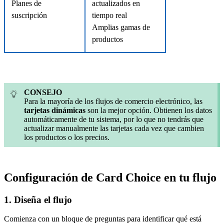
Planes de
actualizados en
suscripción
tiempo real
Amplias gamas de
productos
CONSEJO
Para la mayoría de los flujos de comercio electrónico, las
tarjetas dinámicas
son la mejor opción. Obtienen los datos
automáticamente de tu sistema, por lo que no tendrás que
actualizar manualmente las tarjetas cada vez que cambien
los productos o los precios.
Configuración de Card Choice en tu flujo
1. Diseña el flujo
Comienza con un bloque de preguntas para identificar qué está