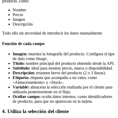
producto, como:
Nombre
Precio
Imagen
Descripción
Todo ello sin necesidad de introducir los datos manualmente.
Función de cada campo
Imagen:
muestra la fotografía del producto. Configura el tipo
de dato como
Image
.
Título:
nombre principal del producto obtenido desde la API.
Subtítulo:
ideal para mostrar precio, marca o disponibilidad.
Descripción:
resumen breve del producto (2 o 3 líneas).
Etiqueta:
etiqueta que acompaña a un valor, como
«Almacenamiento» o «Stock».
Variable:
almacena la selección realizada por el cliente para
utilizarla posteriormente en el flujo.
Ocultar campo:
oculta datos internos, como identificadores
de producto, para que no aparezcan en la tarjeta.
4. Utiliza la selección del cliente