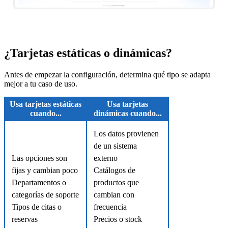
¿Tarjetas estáticas o dinámicas?
Antes de empezar la configuración, determina qué tipo se adapta
mejor a tu caso de uso.
Usa tarjetas estáticas
Usa tarjetas
cuando...
dinámicas cuando...
Los datos provienen
de un sistema
Las opciones son
externo
fijas y cambian poco
Catálogos de
Departamentos o
productos que
categorías de soporte
cambian con
Tipos de citas o
frecuencia
reservas
Precios o stock