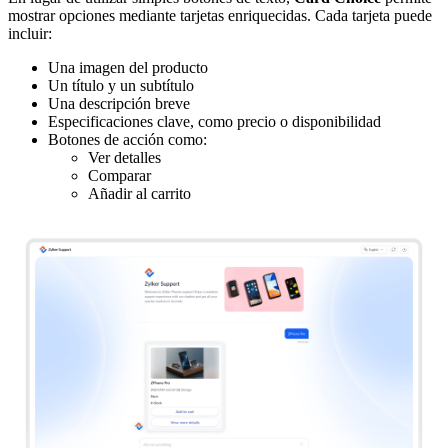
mostrar opciones mediante tarjetas enriquecidas. Cada tarjeta puede
incluir:
Una imagen del producto
Un título y un subtítulo
Una descripción breve
Especificaciones clave, como precio o disponibilidad
Botones de acción como:
Ver detalles
Comparar
Añadir al carrito