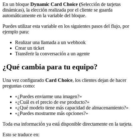
En un bloque
Dynamic Card Choice (
Selección de tarjetas
dinámicas), la elección realizada por el cliente se guarda
automáticamente en la variable del bloque.
Puedes utilizar esta variable en los siguientes pasos del flujo, por
ejemplo para:
Realizar una llamada a un webhook
Crear un ticket
Transferir la conversación a un agente
¿Qué cambia para tu equipo?
Una vez configurado
Card Choice
, los clientes dejan de hacer
preguntas como:
«¿Puedes enviarme una imagen?»
«¿Cuál es el precio de ese producto?»
«¿Qué modelo tiene más capacidad de almacenamiento?»
«¿Puedes mostrarme más opciones?»
Toda esa información ya está disponible directamente en la tarjeta.
Esto se traduce en: