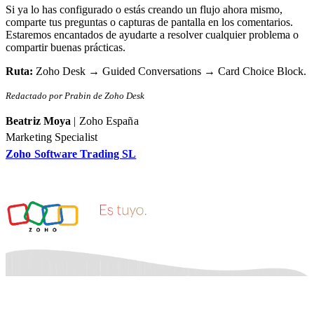
Si ya lo has configurado o estás creando un flujo ahora mismo,
comparte tus preguntas o capturas de pantalla en los comentarios.
Estaremos encantados de ayudarte a resolver cualquier problema o
compartir buenas prácticas.
Ruta:
Zoho Desk → Guided Conversations → Card Choice Block.
Redactado por Prabin de Zoho Desk
Beatriz Moya
| Zoho España
Marketing Specialist
Zoho Software Trading SL