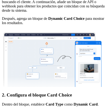
buscando el cliente. A continuación, añade un bloque de API o
webhook para obtener los productos que coincidan con su búsqueda
desde tu sistema.
Después, agrega un bloque de
Dynamic Card Choice
para mostrar
los resultados.
2. Configura el bloque Card Choice
Dentro del bloque, establece
Card Type
como
Dynamic Card
.