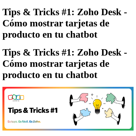
Tips & Tricks #1: Zoho Desk -
Cómo mostrar tarjetas de
producto en tu chatbot
Tips & Tricks #1: Zoho Desk -
Cómo mostrar tarjetas de
producto en tu chatbot