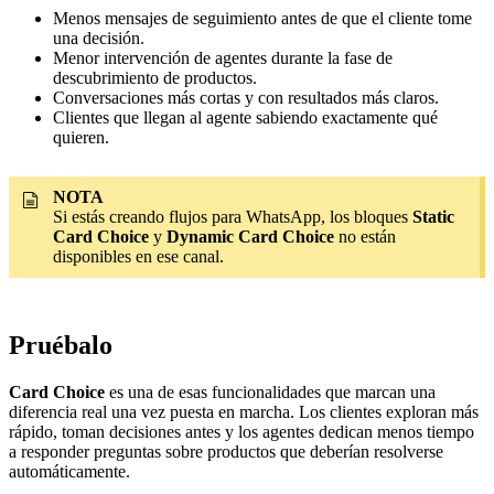
Menos mensajes de seguimiento antes de que el cliente tome
una decisión.
Menor intervención de agentes durante la fase de
descubrimiento de productos.
Conversaciones más cortas y con resultados más claros.
Clientes que llegan al agente sabiendo exactamente qué
quieren.
NOTA
Si estás creando flujos para WhatsApp, los bloques
Static
Card Choice
y
Dynamic Card Choice
no están
disponibles en ese canal.
Pruébalo
Card Choice
es una de esas funcionalidades que marcan una
diferencia real una vez puesta en marcha. Los clientes exploran más
rápido, toman decisiones antes y los agentes dedican menos tiempo
a responder preguntas sobre productos que deberían resolverse
automáticamente.