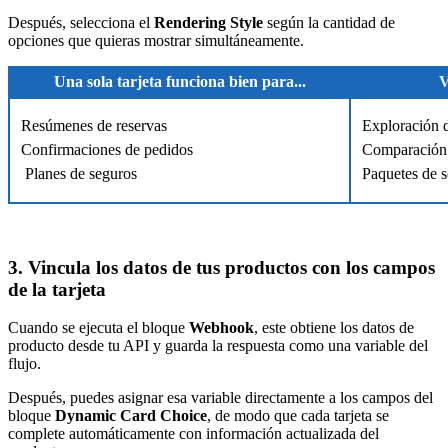
Después, selecciona el
Rendering Style
según la cantidad de
opciones que quieras mostrar simultáneamente.
Una sola tarjeta funciona bien para...
V
Resúmenes de reservas
Exploración 
Confirmaciones de pedidos
Comparación 
Planes de seguros
Paquetes de s
3. Vincula los datos de tus productos con los campos
de la tarjeta
Cuando se ejecuta el bloque
Webhook
, este obtiene los datos de
producto desde tu API y guarda la respuesta como una variable del
flujo.
Después, puedes asignar esa variable directamente a los campos del
bloque
Dynamic Card Choice
, de modo que cada tarjeta se
complete automáticamente con información actualizada del