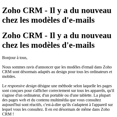
Zoho CRM - Il y a du nouveau
chez les modèles d'e-mails
Zoho CRM - Il y a du nouveau
chez les modèles d'e-mails
Bonjour à tous,
Nous sommes ravis d'annoncer que les modèles d'email dans Zoho
CRM sont désormais adaptés au design pour tous les ordinateurs et
mobiles.
Le
responsive design
désigne une méthode selon laquelle les pages
sont conçues pour s'afficher correctement sur tous les appareils, qu'il
s'agisse d'un ordinateur, d'un portable ou d'une tablette. La plupart
des pages web et du contenu multimédia que vous consultez
aujourd'hui sont réactifs, c'est-à-dire qu'ils s'adaptent à l'appareil sur
lequel vous les consultez. Il en est désormais de même dans Zoho
CRM !