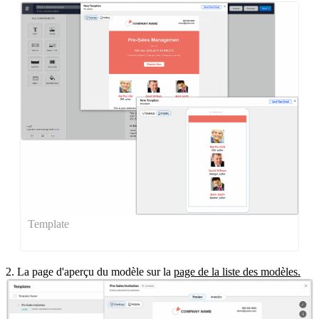
Template
2. La page d'aperçu du modèle sur la
page de la liste des modèles.