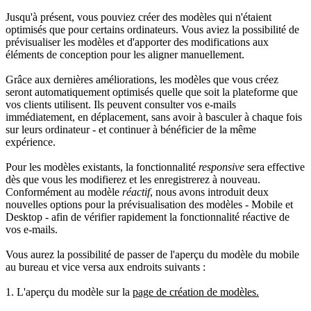
Jusqu'à présent, vous pouviez créer des modèles qui n'étaient
optimisés que pour certains ordinateurs. Vous aviez la possibilité de
prévisualiser les modèles et d'apporter des modifications aux
éléments de conception pour les aligner manuellement.
Grâce aux dernières améliorations, les modèles que vous créez
seront automatiquement optimisés quelle que soit la plateforme que
vos clients utilisent. Ils peuvent consulter vos e-mails
immédiatement, en déplacement, sans avoir à basculer à chaque fois
sur leurs ordinateur - et continuer à bénéficier de la même
expérience.
Pour les modèles existants, la fonctionnalité
responsive
sera effective
dès que vous les modifierez et les enregistrerez à nouveau.
Conformément au modèle
réactif
, nous avons introduit deux
nouvelles options pour la prévisualisation des modèles - Mobile et
Desktop - afin de vérifier rapidement la fonctionnalité réactive de
vos e-mails.
Vous aurez la possibilité de passer de l'aperçu du modèle du mobile
au bureau et vice versa aux endroits suivants :
1. L'aperçu du modèle sur la
page de création de modèles.