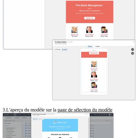
3.
L'aperçu du modèle sur la
page de sélection du modèle