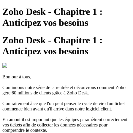
Zoho Desk - Chapitre 1 :
Anticipez vos besoins
Zoho Desk - Chapitre 1 :
Anticipez vos besoins
Bonjour à tous,
Continuons notre série de la rentrée et découvrons comment Zoho
gère 60 millions de clients grâce à Zoho Desk.
Contrairement à ce que l'on peut penser le cycle de vie d'un ticket
commence bien avant qu'il arrive dans notre logiciel client.
En amont il est important que les équipes paramètrent correctement
vos tickets afin de collecter les données nécessaires pour
comprendre le contexte.