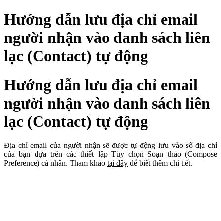
Hướng dẫn lưu địa chỉ email
người nhận vào danh sách liên
lạc (Contact) tự động
Hướng dẫn lưu địa chỉ email
người nhận vào danh sách liên
lạc (Contact) tự động
Địa chỉ email của người nhận sẽ được tự động lưu vào sổ địa chỉ
của bạn dựa trên các thiết lập Tùy chọn Soạn thảo (Compose
Preference) cá nhân. Tham khảo
tại đây
để biết thêm chi tiết.