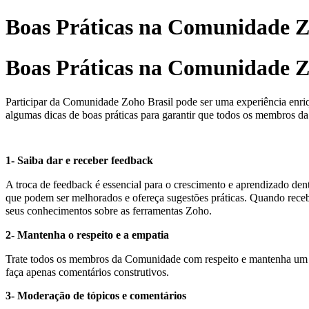
Boas Práticas na Comunidade Z
Boas Práticas na Comunidade Z
Participar da Comunidade Zoho Brasil pode ser uma experiência enriq
algumas dicas de boas práticas para garantir que todos os membros d
1- Saiba dar e receber feedback
A troca de feedback é essencial para o crescimento e aprendizado de
que podem ser melhorados e ofereça sugestões práticas. Quando rece
seus conhecimentos sobre as ferramentas Zoho.
2- Mantenha o respeito e a empatia
Trate todos os membros da Comunidade com respeito e mantenha um tom
faça apenas comentários construtivos.
3- Moderação de tópicos e comentários