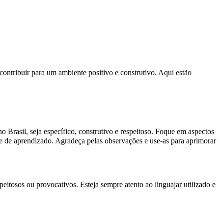
ontribuir para um ambiente positivo e construtivo.
Aqui estão
Brasil, seja específico, construtivo e respeitoso. Foque em aspectos
 de aprendizado. Agradeça pelas observações e use-as para aprimorar
tosos ou provocativos. Esteja sempre atento ao linguajar utilizado e