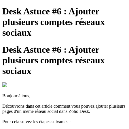
Desk Astuce #6 : Ajouter
plusieurs comptes réseaux
sociaux
Desk Astuce #6 : Ajouter
plusieurs comptes réseaux
sociaux
Bonjour à tous,
Découvrons dans cet article comment vous pouvez ajouter plusieurs
pages d'un meme réseau social dans Zoho Desk.
Pour cela suivez les étapes suivantes :