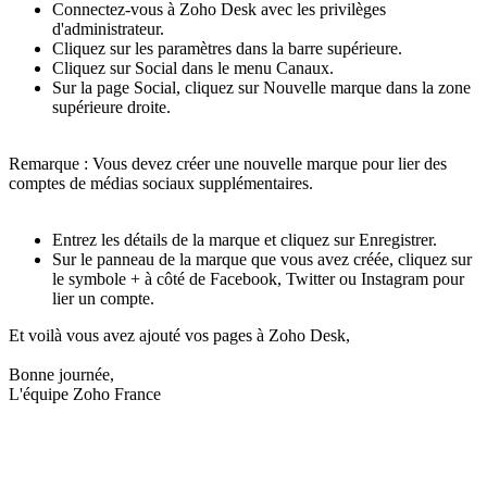
Connectez-vous à Zoho Desk avec les privilèges
d'administrateur.
Cliquez sur les paramètres dans la barre supérieure.
Cliquez sur Social dans le menu Canaux.
Sur la page Social, cliquez sur Nouvelle marque dans la zone
supérieure droite.
Remarque : Vous devez créer une nouvelle marque pour lier des
comptes de médias sociaux supplémentaires.
Entrez les détails de la marque et cliquez sur Enregistrer.
S
ur le panneau de la marque que vous avez créée, cliquez sur
le symbole + à côté de Facebook, Twitter ou Instagram pour
lier un compte.
Et voilà vous avez ajouté vos pages à Zoho Desk,
Bonne journée,
L'équipe Zoho France