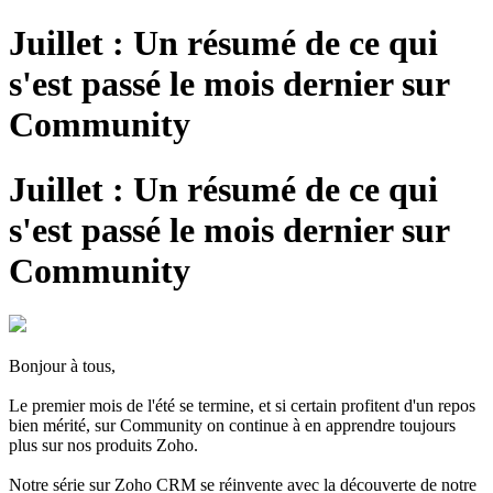
Juillet : Un résumé de ce qui
s'est passé le mois dernier sur
Community
Juillet : Un résumé de ce qui
s'est passé le mois dernier sur
Community
Bonjour à tous,
Le premier mois de l'été se termine, et si certain profitent d'un repos
bien mérité, sur Community on continue à en apprendre toujours
plus sur nos produits Zoho.
Notre série sur Zoho CRM se réinvente avec la découverte de notre