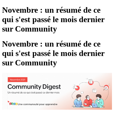
Novembre : un résumé de ce
qui s'est passé le mois dernier
sur Community
Novembre : un résumé de ce
qui s'est passé le mois dernier
sur Community