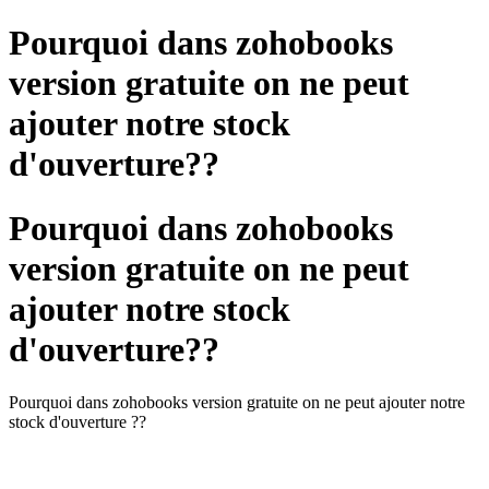
Pourquoi dans zohobooks
version gratuite on ne peut
ajouter notre stock
d'ouverture??
Pourquoi dans zohobooks
version gratuite on ne peut
ajouter notre stock
d'ouverture??
Pourquoi dans zohobooks version gratuite on ne peut ajouter notre
stock d'ouverture ??