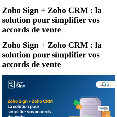
Zoho Sign + Zoho CRM : la
solution pour simplifier vos
accords de vente
Zoho Sign + Zoho CRM : la
solution pour simplifier vos
accords de vente