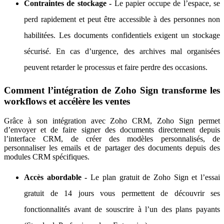
Contraintes de stockage -
Le papier occupe de l’espace, se
perd rapidement et peut être accessible à des personnes non
habilitées. Les documents confidentiels exigent un stockage
sécurisé. En cas d’urgence, des archives mal organisées
peuvent retarder le processus et faire perdre des occasions.
Comment l’intégration de Zoho Sign transforme les
workflows et accélère les ventes
Grâce à son intégration avec Zoho CRM, Zoho Sign permet
d’envoyer et de faire signer des documents directement depuis
l’interface CRM, de créer des modèles personnalisés, de
personnaliser les emails et de partager des documents depuis des
modules CRM spécifiques.
Accès abordable -
Le plan gratuit de Zoho Sign et l’essai
gratuit de 14 jours vous permettent de découvrir ses
fonctionnalités avant de souscrire à l’un des plans payants