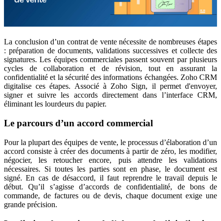
La conclusion d’un contrat de vente nécessite de nombreuses étapes
: préparation de documents, validations successives et collecte des
signatures. Les équipes commerciales passent souvent par plusieurs
cycles de collaboration et de révision, tout en assurant la
confidentialité et la sécurité des informations échangées. Zoho CRM
digitalise ces étapes. Associé à Zoho Sign, il permet d'envoyer,
signer et suivre les accords directement dans l’interface CRM,
éliminant les lourdeurs du papier.
Le parcours d’un accord commercial
Pour la plupart des équipes de vente, le processus d’élaboration d’un
accord consiste à créer des documents à partir de zéro, les modifier,
négocier, les retoucher encore, puis attendre les validations
nécessaires. Si toutes les parties sont en phase, le document est
signé. En cas de désaccord, il faut reprendre le travail depuis le
début. Qu’il s’agisse d’accords de confidentialité, de bons de
commande, de factures ou de devis, chaque document exige une
grande précision.