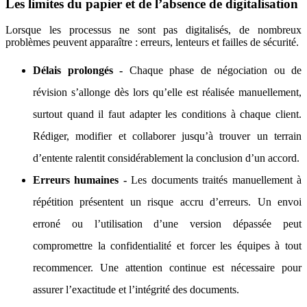
Les limites du papier et de l’absence de digitalisation
Lorsque les processus ne sont pas digitalisés, de nombreux
problèmes peuvent apparaître : erreurs, lenteurs et failles de sécurité.
Délais prolongés -
Chaque phase de négociation ou de
révision s’allonge dès lors qu’elle est réalisée manuellement,
surtout quand il faut adapter les conditions à chaque client.
Rédiger, modifier et collaborer jusqu’à trouver un terrain
d’entente ralentit considérablement la conclusion d’un accord.
Erreurs humaines -
Les documents traités manuellement à
répétition présentent un risque accru d’erreurs. Un envoi
erroné ou l’utilisation d’une version dépassée peut
compromettre la confidentialité et forcer les équipes à tout
recommencer. Une attention continue est nécessaire pour
assurer l’exactitude et l’intégrité des documents.