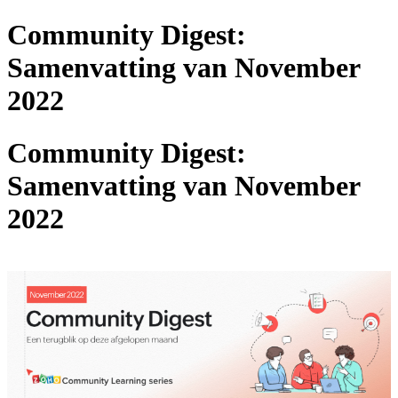
Community Digest:
Samenvatting van November
2022
Community Digest:
Samenvatting van November
2022