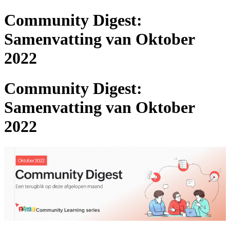
Community Digest:
Samenvatting van Oktober
2022
Community Digest:
Samenvatting van Oktober
2022