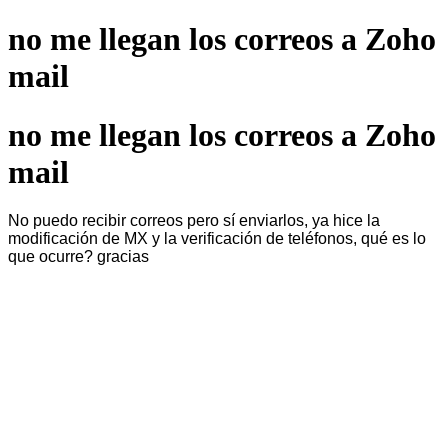
no me llegan los correos a Zoho
mail
no me llegan los correos a Zoho
mail
No puedo recibir correos pero sí enviarlos, ya hice la
modificación de MX y la verificación de teléfonos, qué es lo
que ocurre? gracias