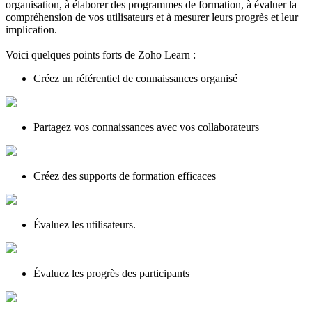
organisation, à élaborer des programmes de formation, à évaluer la
compréhension de vos utilisateurs et à mesurer leurs progrès et leur
implication.
Voici quelques points forts de Zoho Learn :
Créez un référentiel de connaissances organisé
Partagez vos connaissances avec vos collaborateurs
Créez des supports de formation efficaces
Évaluez les utilisateurs.
Évaluez les progrès des participants