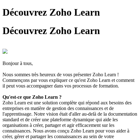
Découvrez Zoho Learn
Découvrez Zoho Learn
Bonjour à tous,
Nous sommes très heureux de vous présenter Zoho Learn !
Commençons par vous expliquer ce qu'est Zoho Learn et comment
il peut vous accompagner dans vos processus de formation.
Qu'est-ce que Zoho Learn ?
Zoho Learn est une solution complète qui répond aux besoins des
entreprises en matière de gestion des connaissances et de
l'apprentissage. Notre vision était d'aller au-delà de la documentation
standard et de créer une plateforme dynamique qui aide les
organisations à créer, partager et agir efficacement sur les
connaissances. Nous avons conçu Zoho Learn pour vous aider à
créer, gérer et partager les connaissances au sein de votre