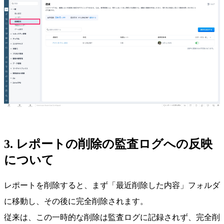
3. レポートの削除の監査ログへの反映
について
レポートを削除すると、まず「最近削除した内容」フォルダ
に移動し、その後に完全削除されます。
従来は、この一時的な削除は監査ログに記録されず、完全削