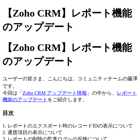
【Zoho CRM】レポート機能
のアップデート
【Zoho CRM】レポート機能
のアップデート
ユーザーの皆さま、こんにちは。コミュニティチームの藤澤
です。
今回は「
Zoho CRM アップデート情報
」の中から、
レポート
機能のアップデート
をご紹介します。
目次
1. レポートのエクスポート時のレコードIDの表示について
2. 通貨項目の表示について
3. レポートの削除の監査ログへの反映について