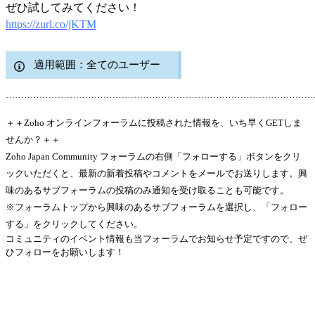
ぜひ試してみてください！
https://zurl.co/jKTM
適用範囲：全てのユーザー
………………………………………………………………………………………
＋＋Zoho オンラインフォーラムに投稿された情報を、いち早くGETしま
せんか？＋＋
Zoho Japan Community フォーラムの右側「フォローする」ボタンをクリ
ックいただくと、最新の新着投稿やコメントをメールでお送りします。興
味のあるサブフォーラムの投稿のみ通知を受け取ることも可能です。
※フォーラムトップから興味のあるサブフォーラムを選択し、「フォロー
する」をクリックしてください。
コミュニティのイベント情報も当フォーラムでお知らせ予定ですので、ぜ
ひフォローをお願いします！