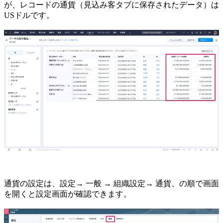
が、レコードの通貨（見込み客タブに保存されたデータ）は
USドルです。
通貨の設定は、設定→ 一般 → 組織設定→ 通貨、の順で画面
を開くと設定画面が確認できます。