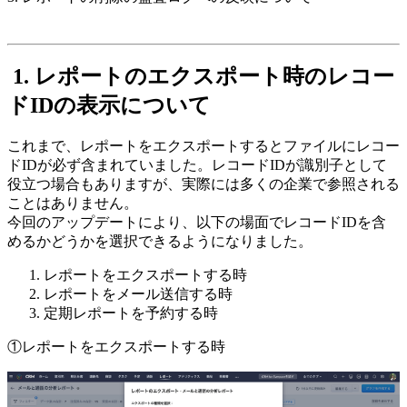
1. レポートのエクスポート時のレコー
ドIDの表示について
これまで、レポートをエクスポートするとファイルにレコー
ドIDが必ず含まれていました。レコードIDが識別子として
役立つ場合もありますが、実際には多くの企業で参照される
ことはありません。
今回のアップデートにより、以下の場面でレコードIDを含
めるかどうかを選択できるようになりました。
レポートをエクスポートする時
レポートをメール送信する時
定期レポートを予約する時
①レポートをエクスポートする時