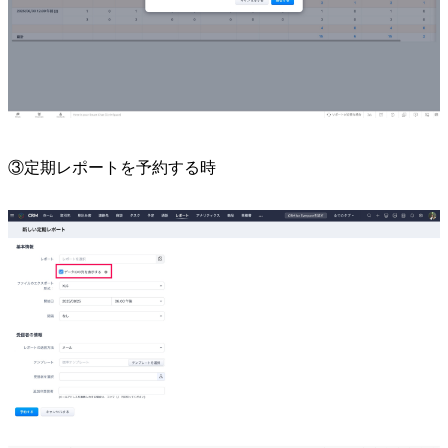
③定期レポートを予約する時