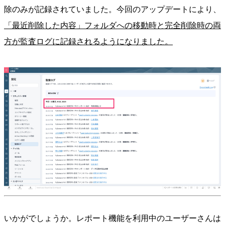
除のみが記録されていました。今回のアップデートにより、
「最近削除した内容」フォルダへの移動時と完全削除時の両
方が監査ログに記録されるようになりました。
いかがでしょうか。レポート機能を利用中のユーザーさんは