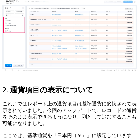
2. 通貨項目の表示について
これまではレポート上の通貨項目は基準通貨に変換されて表
示されていました。今回のアップデートで、レコードの通貨
をそのまま表示できるようになり、列として追加することも
可能になりました。
ここでは、基準通貨を「日本円（￥）」に設定しています