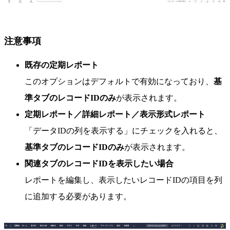
注意事項
既存の定期レポート
このオプションはデフォルトで有効になっており、
基
準タブのレコードIDのみ
が表示されます。
定期レポート／詳細レポート／表示形式レポート
「データIDの列を表示する」にチェックを入れると、
基準タブのレコードIDのみ
が表示されます。
関連タブのレコードIDを表示したい場合
レポートを編集し、表示したいレコードIDの項目を列
に追加する必要があります。