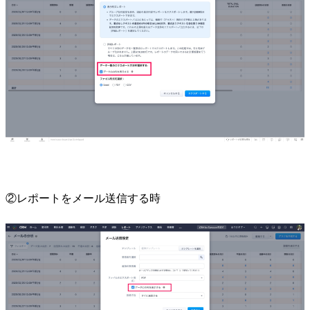
②レポートをメール送信する時