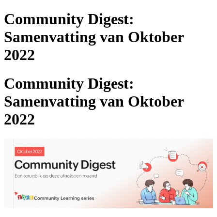
Community Digest:
Samenvatting van Oktober
2022
Community Digest:
Samenvatting van Oktober
2022