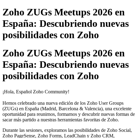
Zoho ZUGs Meetups 2026 en
España: Descubriendo nuevas
posibilidades con Zoho
Zoho ZUGs Meetups 2026 en
España: Descubriendo nuevas
posibilidades con Zoho
¡Hola, Español Zoho Community!
Hemos celebrado una nueva edición de los Zoho User Groups
(ZUGs) en España (Madrid, Barcelona & Valencia), una excelente
oportunidad para reunirnos, formarnos y descubrir nuevas formas de
sacar más partido a nuestras herramientas favoritas de Zoho.
Durante las sesiones, exploramos las posibilidades de Zoho Social,
Zoho PageSense, Zoho Forms, LeadChain y Zoho CRM,