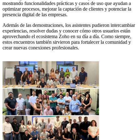
mostrando funcionalidades prácticas y casos de uso que ayudan a
optimizar procesos, mejorar la captación de clientes y potenciar la
presencia digital de las empresas.
Además de las demostraciones, los asistentes pudieron intercambiar
experiencias, resolver dudas y conocer cómo otros usuarios están
aprovechando el ecosistema Zoho en su día a día. Como siempre,
estos encuentros también sirvieron para fortalecer la comunidad y
crear nuevas conexiones profesionales.