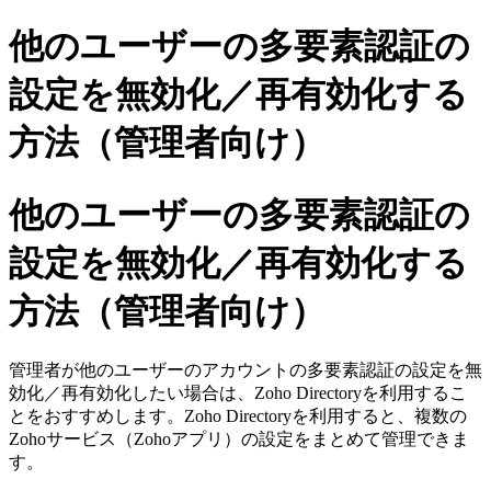
他のユーザーの多要素認証の
設定を無効化／再有効化する
方法（管理者向け）
他のユーザーの多要素認証の
設定を無効化／再有効化する
方法（管理者向け）
管理者が他のユーザーのアカウントの多要素認証の設定を無
効化／再有効化したい場合は、Zoho Directoryを利用するこ
とをおすすめします。Zoho Directoryを利用すると、複数の
Zohoサービス（Zohoアプリ）の設定をまとめて管理できま
す。