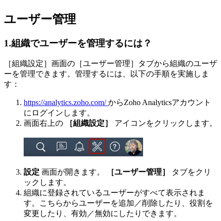
ユーザー管理
1.組織でユーザーを管理するには？
［組織設定］画面の［ユーザー管理］タブから組織のユーザ
ーを管理できます。管理するには、以下の手順を実施しま
す：
https://analytics.zoho.com/
からZoho Analyticsアカウント
にログインします。
画面右上の
［組織設定］
アイコンをクリックします。
設定
画面が開きます。
［ユーザー管理］
タブをクリ
ックします。
組織に登録されているユーザーがすべて表示されま
す。こちらからユーザーを追加／削除したり、役割を
変更したり、有効／無効にしたりできます。