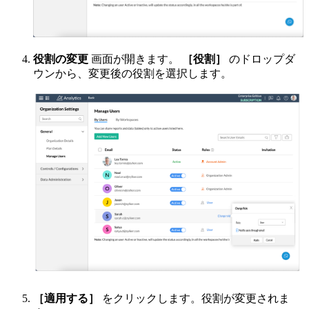
役割の変更
画面が開きます。
［役割］
のドロップダ
ウンから、変更後の役割を選択します。
［適用する］
をクリックします。役割が変更されま