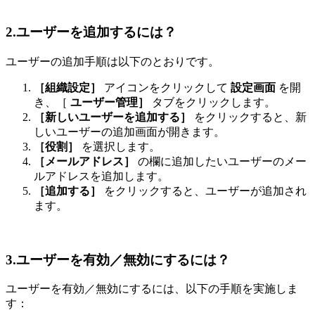
2.ユーザーを追加するには？
ユーザーの追加手順は以下のとおりです。
［組織設定］
アイコンをクリックして
設定画面
を開
き、［
ユーザー管理］
タブをクリックします。
［新しいユーザーを追加する］
をクリックすると、新
しいユーザーの追加画面が開きます。
［役割］
を選択します。
［メールアドレス］
の欄に追加したいユーザーのメー
ルアドレスを追加します。
［追加する］
をクリックすると、ユーザーが追加され
ます。
3.ユーザーを有効／無効にするには？
ユーザーを有効／無効にするには、以下の手順を実施しま
す：