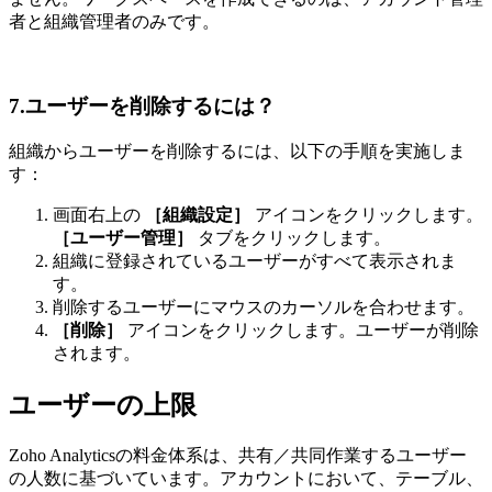
者と組織管理者のみです。
7.ユーザーを削除するには？
組織からユーザーを削除するには、以下の手順を実施しま
す：
画面右上の
［組織設定］
アイコンをクリックします。
［ユーザー管理］
タブをクリックします。
組織に登録されているユーザーがすべて表示されま
す。
削除するユーザーにマウスのカーソルを合わせます。
［削除］
アイコンをクリックします。ユーザーが削除
されます。
ユーザーの上限
Zoho Analyticsの料金体系は、共有／共同作業するユーザー
の人数に基づいています。アカウントにおいて、テーブル、