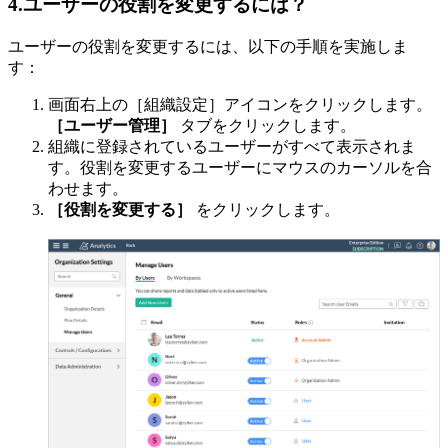
4.ユーザーの役割を変更するには？
ユーザーの役割を変更するには、以下の手順を実施しま
す：
画面右上の［組織設定］アイコンをクリックします。
［ユーザー管理］
タブをクリックします。
組織に登録されているユーザーがすべて表示されま
す。役割を変更するユーザーにマウスのカーソルを合
わせます。
［役割を変更する］
をクリックします。