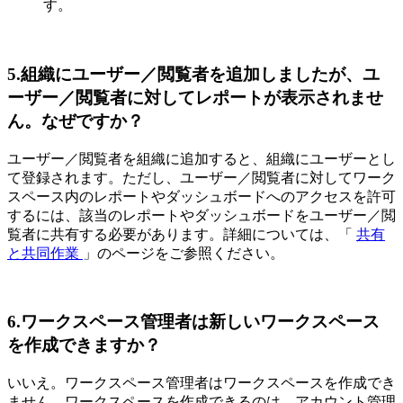
す。
5.組織にユーザー／閲覧者を追加しましたが、ユ
ーザー／閲覧者に対してレポートが表示されませ
ん。なぜですか？
ユーザー／閲覧者を組織に追加すると、組織にユーザーとし
て登録されます。ただし、ユーザー／閲覧者に対してワーク
スペース内のレポートやダッシュボードへのアクセスを許可
するには、該当のレポートやダッシュボードをユーザー／閲
覧者に共有する必要があります。詳細については、「
共有
と共同作業
」のページをご参照ください。
6.ワークスペース管理者は新しいワークスペース
を作成できますか？
いいえ。ワークスペース管理者はワークスペースを作成でき
ません。ワークスペースを作成できるのは、アカウント管理