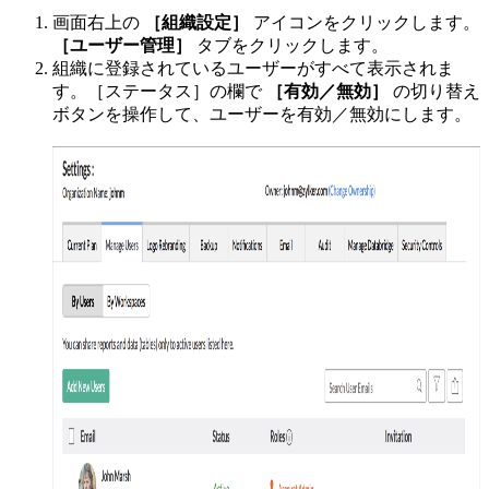
画面右上の
［組織設定］
アイコンをクリックします。
［ユーザー管理］
タブをクリックします。
組織に登録されているユーザーがすべて表示されま
す。［ステータス］の欄で
［有効／無効］
の切り替え
ボタンを操作して、ユーザーを有効／無効にします。