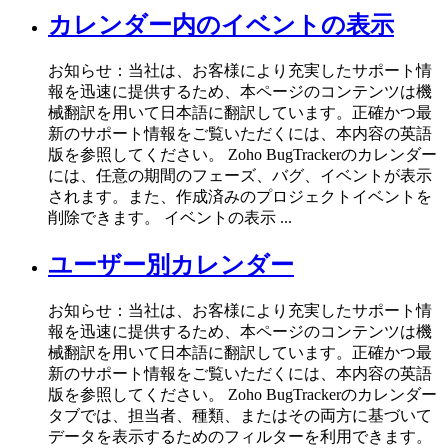
カレンダー内のイベントの表示
お知らせ：当社は、お客様により充実したサポート情
報を迅速に提供するため、本ページのコンテンツは機
械翻訳を用いて日本語に翻訳しています。正確かつ最
新のサポート情報をご覧いただくには、本内容の英語
版を参照してください。 Zoho BugTrackerのカレンダー
には、任意の期間のフェーズ、バグ、イベントが表示
されます。また、作成済みのプロジェクトイベントを
削除できます。 イベントの表示 ...
ユーザー別カレンダー
お知らせ：当社は、お客様により充実したサポート情
報を迅速に提供するため、本ページのコンテンツは機
械翻訳を用いて日本語に翻訳しています。正確かつ最
新のサポート情報をご覧いただくには、本内容の英語
版を参照してください。 Zoho BugTrackerのカレンダー
タブでは、担当者、種類、またはその両方に基づいて
データを表示するためのフィルターを利用できます。