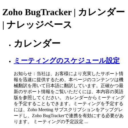
Zoho BugTracker | カレンダー
| ナレッジベース
カレンダー
ミーティングのスケジュール設定
お知らせ：当社は、お客様により充実したサポート情
報を迅速に提供するため、本ページのコンテンツは機
械翻訳を用いて日本語に翻訳しています。正確かつ最
新のサポート情報をご覧いただくには、本内容の英語
版を参照してください。 カレンダーからミーティング
を予定することもできます。ミーティングを予定する
には、Zoho Meeting サブスクリプションをアップグレ
ードし、Zoho BugTrackerで連携を有効にする必要があ
ります。 ミーティングの予定設定 ...