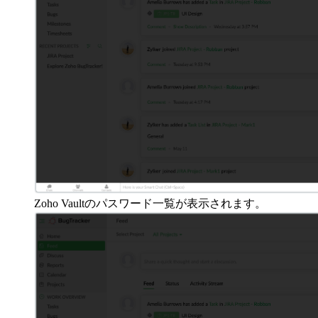
Zoho Vaultのパスワード一覧が表示されます。