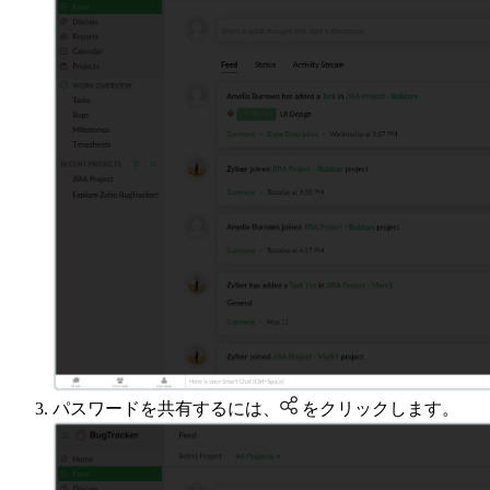
パスワードを共有するには、
をクリックします。