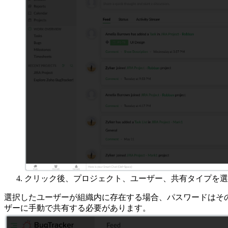
クリック後、プロジェクト、ユーザー、共有タイプを選
選択したユーザーが組織内に存在する場合、パスワードはその
ザーに手動で共有する必要があります。