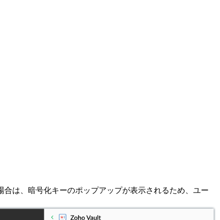
い場合は、暗号化キーのポップアップが表示されるため、ユー