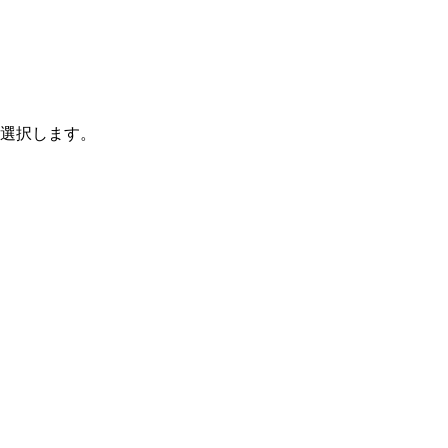
選択します。