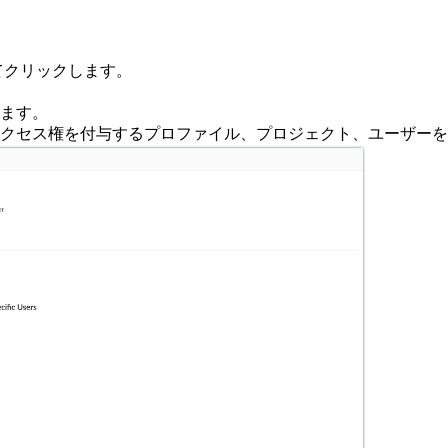
てクリックします。
ます。
クセス権を付与するプロファイル、プロジェクト、ユーザーを