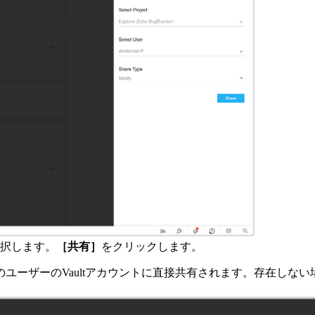
択します。
［共有］
をクリックします。
ユーザーのVaultアカウントに直接共有されます。存在しな