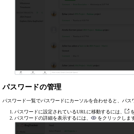
パスワードの管理
パスワード一覧でパスワードにカーソルを合わせると、パス
パスワードに設定されているURLに移動するには、
パスワードの詳細を表示するには、
をクリックしま