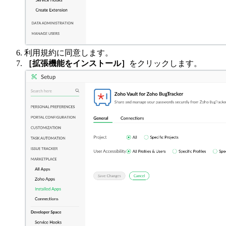
利用規約に同意します。
［拡張機能をインストール］
をクリックします。