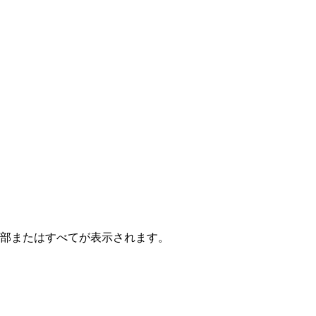
一部またはすべてが表示されます。