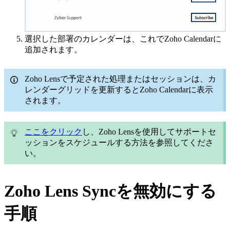
選択した部署のカレンダーは、これでZoho Calendarに
追加されます。
Zoho Lensで予定された処理またはセッションは、カ
レンダーグリッドを更新するとZoho Calendarに表示
されます。
ここをクリック
し、Zoho Lensを使用してサポートセ
ッションをスケジュールする方法を参照してくださ
い。
Zoho Lens Syncを無効にする
手順