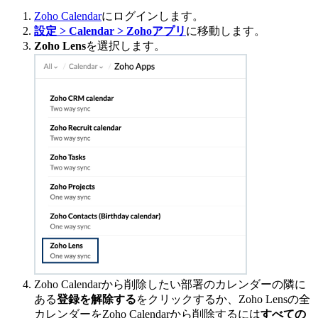
Zoho Calendar
にログインします。
設定 > Calendar > Zohoアプリ
に移動します。
Zoho Lens
を選択します。
Zoho Calendarから削除したい部署のカレンダーの隣に
ある
登録を解除する
をクリックするか、Zoho Lensの全
カレンダーをZoho Calendarから削除するには
すべての