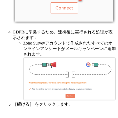
GDPRに準拠するため、連携後に実行される処理が表
示されます：
Zoho Surveyアカウントで作成されたすべてのオ
ンラインアンケートがメールキャンペーンに追加
されます。
［続ける］
をクリックします。