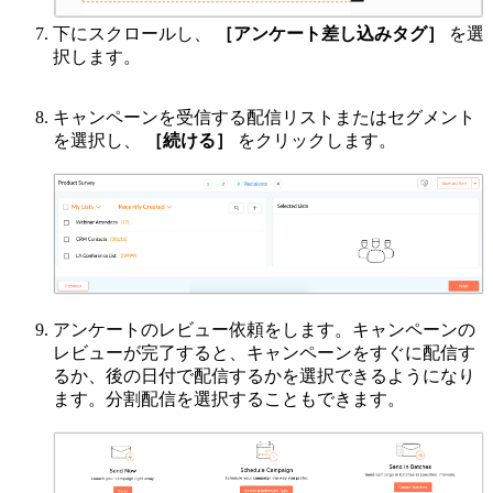
下にスクロールし、
［アンケート差し込みタグ］
を選
択します。
キャンペーンを受信する配信リストまたはセグメント
を選択し、
［続ける］
をクリックします。
アンケートのレビュー依頼をします。キャンペーンの
レビューが完了すると、キャンペーンをすぐに配信す
るか、後の日付で配信するかを選択できるようになり
ます。分割配信を選択することもできます。