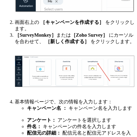
画面右上の
［キャンペーンを作成する］
をクリックし
ます。
［SurveyMonkey］
または
［Zoho Survey］
にカーソル
を合わせて、
［新しく作成する］
をクリックします。
基本情報ページで、次の情報を入力します：
キャンペーン名
：
キャンペーン名を入力します
アンケート：
アンケートを選択します
件名：
キャンペーンの件名を入力します
配信元の詳細：
配信元名と配信元アドレスを入