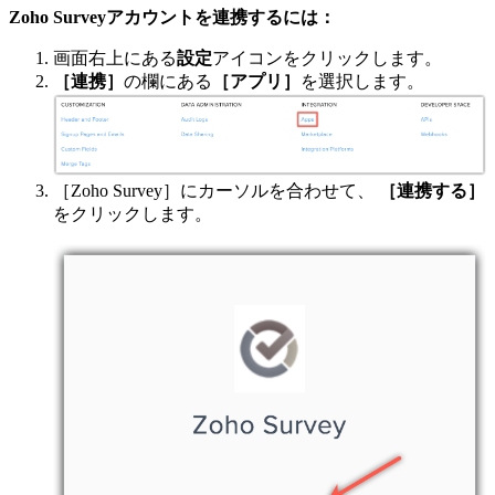
Zoho Surveyアカウントを連携するには：
画面右上にある
設定
アイコンをクリックします。
［連携］
の欄にある
［アプリ］
を選択します。
［Zoho Survey］にカーソルを合わせて、
［連携する］
をクリックします。