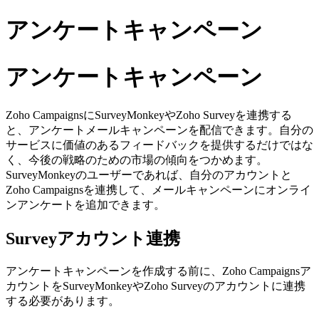
アンケートキャンペーン
アンケートキャンペーン
Zoho CampaignsにSurveyMonkeyやZoho Surveyを連携する
と、アンケートメールキャンペーンを配信できます。自分の
サービスに価値のあるフィードバックを提供するだけではな
く、今後の戦略のための市場の傾向をつかめます。
SurveyMonkeyのユーザーであれば、自分のアカウントと
Zoho Campaignsを連携して、メールキャンペーンにオンライ
ンアンケートを追加できます。
Surveyアカウント連携
アンケートキャンペーンを作成する前に、Zoho Campaignsア
カウントをSurveyMonkeyやZoho Surveyのアカウントに連携
する必要があります。