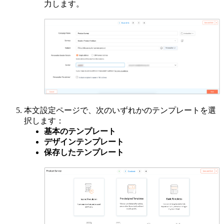
力します。
本文設定ページで、次のいずれかのテンプレートを選
択します：
基本のテンプレート
デザインテンプレート
保存したテンプレート