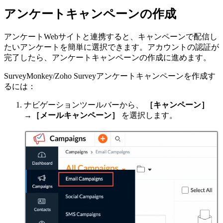
アンケートキャンペーンの作成
アンケートWebサイトと連携すると、キャンペーンで配信し
たいアンケートを簡単に選択できます。アカウントの認証が
完了したら、アンケートキャンペーンの作成に進めます。
SurveyMonkey/Zoho Surveyアンケートキャンペーンを作成す
るには：
ナビゲーションツールバーから、
［キャンペーン］
→
［メールキャンペーン］
を選択します。