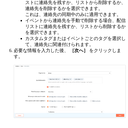
ストに連絡先を残すか、リストから削除するか、
連絡先を削除するかを選択できます。
これは、連絡先の同期中のみに適用できます。
イベントから連絡先を手動で削除する場合、配信
リストに連絡先を残すか、リストから削除するか
を選択できます。
カスタムタグまたはイベントごとのタグを選択し
て、連絡先に関連付けられます。
必要な情報を入力した後、
［次へ］
をクリックしま
す。