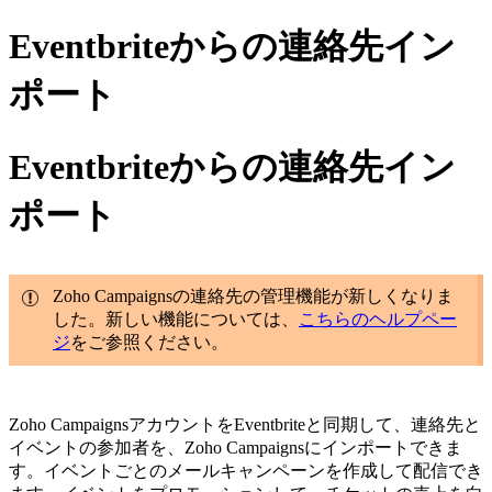
Eventbriteからの連絡先イン
ポート
Eventbriteからの連絡先イン
ポート
Zoho Campaignsの連絡先の管理機能が新しくなりま
した。新しい機能については、
こちらのヘルプペー
ジ
をご参照ください。
Zoho CampaignsアカウントをEventbriteと同期して、連絡先と
イベントの参加者を、Zoho Campaignsにインポートできま
す。イベントごとのメールキャンペーンを作成して配信でき