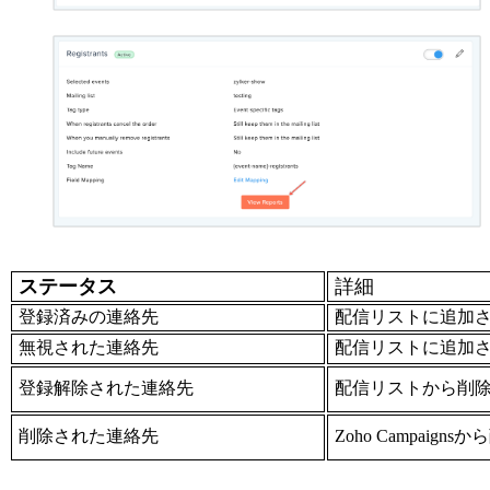
ステータス
詳細
登録済みの連絡先
配信リストに追加
無視された連絡先
配信リストに追加
登録解除された連絡先
配信リストから削
削除された連絡先
Zoho Campai