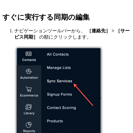
すぐに実行する同期の編集
ナビゲーションツールバーから、
［連絡先］ > ［サー
ビス同期］
の順にクリックします。