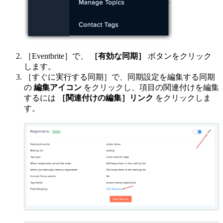
［Eventbrite］で、
［有効な同期］
ボタンをクリック
します。
［すぐに実行する同期］で、同期設定を編集する同期
の
編集アイコン
をクリックし、項目の関連付けを編集
するには
［関連付けの編集］リンク
をクリックしま
す。