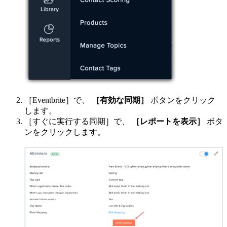
［Eventbrite］で、
［有効な同期］
ボタンをクリック
します。
［すぐに実行する同期］で、
［レポートを表示］
ボタ
ンをクリックします。