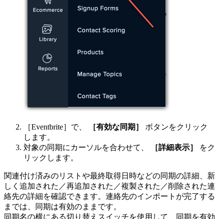
［Eventbrite］で、
［有効な同期］
ボタンをクリック
します。
対象の同期にカーソルを合わせて、
［詳細表示］
をク
リックします。
関連付け済みのリストや最終取得日時などの同期の詳細、新
しく追加された／再追加された／複製された／削除された連
絡先の詳細を確認できます。連絡先のインポートが完了する
までは、同期は有効のままです。
同期名の横にある切り替えスイッチを使用して、同期を有効