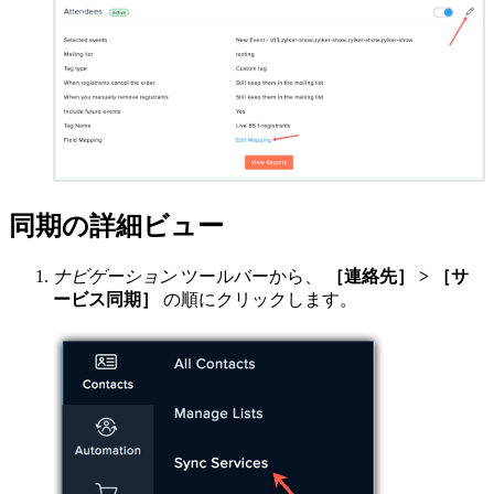
同期の詳細ビュー
ナビゲーション
ツールバーから、
［連絡先］ > ［サ
ービス同期］
の順にクリックします。