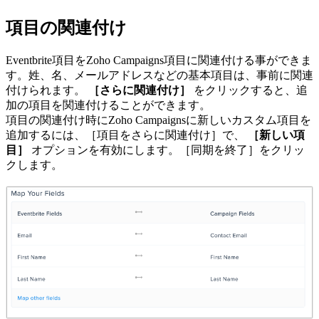
項目の関連付け
Eventbrite項目をZoho Campaigns項目に関連付ける事ができま
す。姓、名、メールアドレスなどの基本項目は、事前に関連
付けられます。
［さらに関連付け］
をクリックすると、追
加の項目を関連付けることができます。
項目の関連付け時にZoho Campaignsに新しいカスタム項目を
追加するには、［項目をさらに関連付け］で、
［新しい項
目］
オプションを有効にします。［同期を終了］をクリッ
クします。