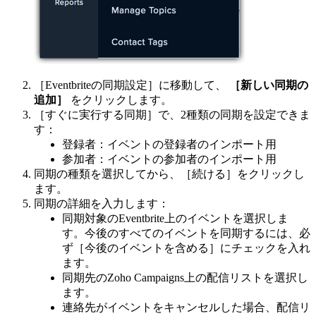
［Eventbriteの同期設定］に移動して、
［新しい同期の
追加］
をクリックします。
［すぐに実行する同期］で、2種類の同期を設定できま
す：
登録者：イベントの登録者のインポート用
参加者：イベントの参加者のインポート用
同期の種類を選択してから、［続ける］をクリックし
ます。
同期の詳細を入力します：
同期対象のEventbrite上のイベントを選択しま
す。今後のすべてのイベントを同期するには、必
ず［今後のイベントを含める］にチェックを入れ
ます。
同期先のZoho Campaigns上の配信リストを選択し
ます。
連絡先がイベントをキャンセルした場合、配信リ