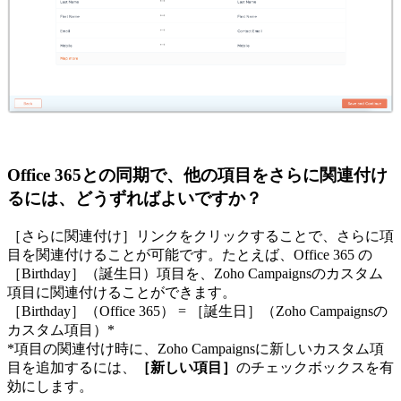
Office 365との同期で、他の項目をさらに関連付け
るには、どうずればよいですか？
［さらに関連付け］リンクをクリックすることで、さらに項
目を関連付けることが可能です。たとえば、Office 365 の
［Birthday］（誕生日）項目を、Zoho Campaignsのカスタム
項目に関連付けることができます。
［Birthday］（Office 365） = ［誕生日］（Zoho Campaignsの
カスタム項目）*
*項目の関連付け時に、Zoho Campaignsに新しいカスタム項
目を追加するには、
［新しい項目］
のチェックボックスを有
効にします。