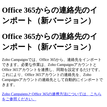
Office 365からの連絡先のイ
ンポート（新バージョン）
Office 365からの連絡先のイ
ンポート（新バージョン）
Zoho Campaignsでは、Office 365から、連絡先をインポート
できます。必要な作業は、Zoho Campaignsアカウントと
Office 365アカウントを連携し、同期を設定するだけです。
これにより、Office 365アカウントの連絡先を、Zoho
Campaignsアカウントの連絡先として自動的にインポートで
きます。
Zoho CampaignsとOffice 365の連携方法については、こちら
をご参照ください。