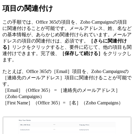
項目の関連付け
この手順では、Office 365の項目を、Zoho Campaignsの項目
に関連付けることが可能です。メールアドレス、姓、名など
の基本情報が、あらかじめ関連付けられています。メールア
ドレスの項目の関連付けは、必須です。
［さらに関連付け
る］
リンクをクリックすると、要件に応じて、他の項目も関
連付けできます。完了後、
［保存して続ける］
をクリックし
ます。
たとえば、Office 365の［Email］項目を、Zoho Campaignsの
［連絡先のメールアドレス］項目に関連付けることが可能で
す。
［Email］（Office 365） = ［連絡先のメールアドレス］
（Zoho Campaigns）
［First Name］（Office 365）= ［名］（Zoho Campaigns）