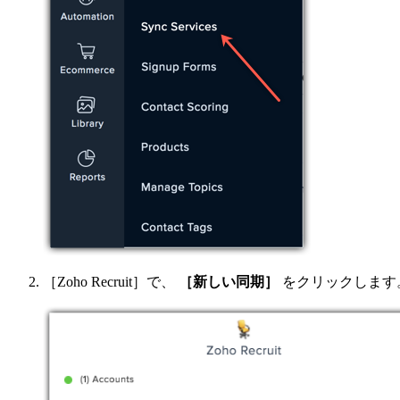
［Zoho Recruit］で、
［新しい同期］
をクリックします