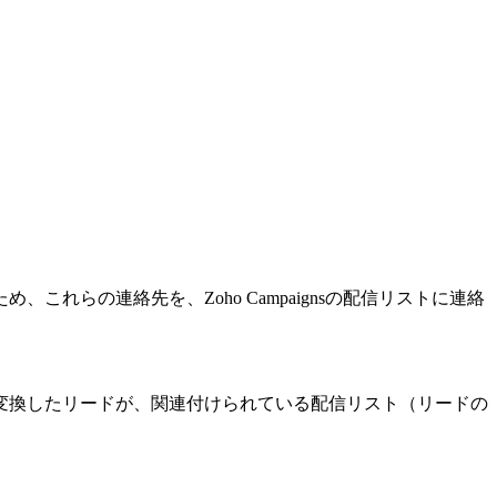
らの連絡先を、Zoho Campaignsの配信リストに連絡
変換したリードが、関連付けられている配信リスト（リードの