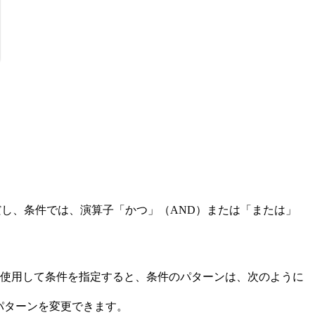
 )」です。ただし、条件では、演算子「かつ」（AND）または「または」
ーを使用して条件を指定すると、条件のパターンは、次のように
パターンを変更できます。