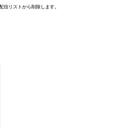
ている配信リストから削除します。