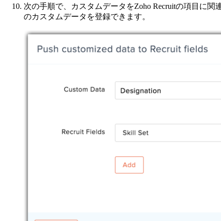
次の手順で、カスタムデータをZoho Recruitの項目
のカスタムデータを登録できます。