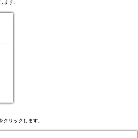
します。
をクリックします。