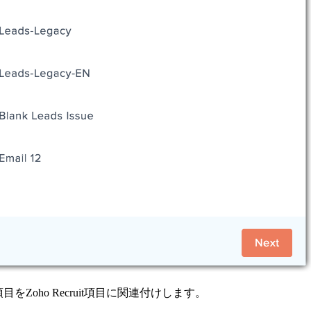
s項目をZoho Recruit項目に関連付けします。