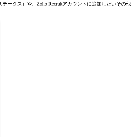
ータス）や、Zoho Recruitアカウントに追加したいその他