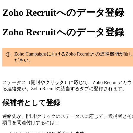
Zoho Recruitへのデータ登録
Zoho Recruitへのデータ登録
Zoho CampaignsにおけるZoho Recrui
ださい。
ステータス（開封やクリック）に応じて、Zoho Recru
る連絡先が、Zoho Recruitの該当するタブに登録されます。
候補者として登録
連絡先が、開封/クリックのステータスに応じて、候補者とその関連項
項目を関連付けするには：