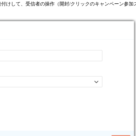
に関連付けして、受信者の操作（開封/クリックのキャンペーン参加ステ