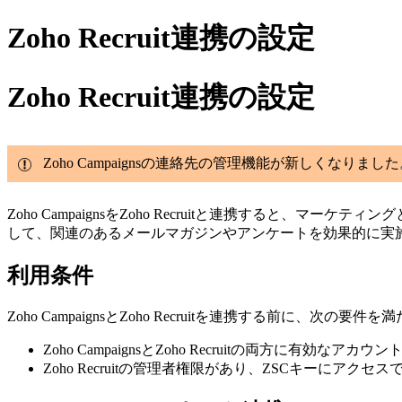
Zoho Recruit連携の設定
Zoho Recruit連携の設定
Zoho Campaignsの連絡先の管理機能が新しくなり
Zoho CampaignsをZoho Recruitと連携すると、マー
して、関連のあるメールマガジンやアンケートを効果的に実
利用条件
Zoho CampaignsとZoho Recruitを連携する前に、
Zoho CampaignsとZoho Recruitの両方に有効なアカ
Zoho Recruitの管理者権限があり、ZSCキーにアクセ