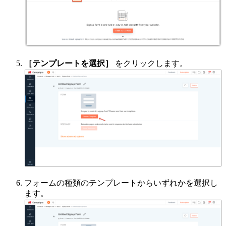
［テンプレートを選択］
をクリックします。
フォームの種類のテンプレートからいずれかを選択し
ます。