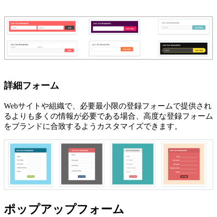
詳細フォーム
Webサイトや組織で、必要最小限の登録フォームで提供され
るよりも多くの情報が必要である場合、高度な登録フォーム
をブランドに合致するようカスタマイズできます。
ポップアップフォーム