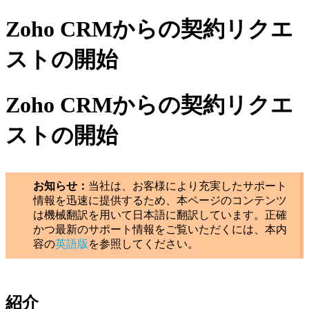
Zoho CRMからの契約リクエ
ストの開始
Zoho CRMからの契約リクエ
ストの開始
お知らせ：
当社は、お客様により充実したサポート
情報を迅速に提供するため、本ページのコンテンツ
は機械翻訳を用いて日本語に翻訳しています。正確
かつ最新のサポート情報をご覧いただくには、本内
容の
英語版
を参照してください。
紹介