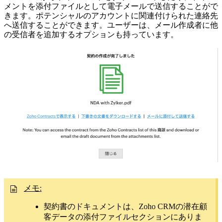
メントを添付ファイルとして電子メールで送信することがで
きます。ポテンシャルのアカウントに関連付けられた連絡先
へ送信することができます。ユーザーは、メール作成者に他
の受信者を追加するオプションも持っています。
メモ:
契約書のドキュメントは、Zoho CRMの潜在顧
客データの添付ファイルセクションにありま