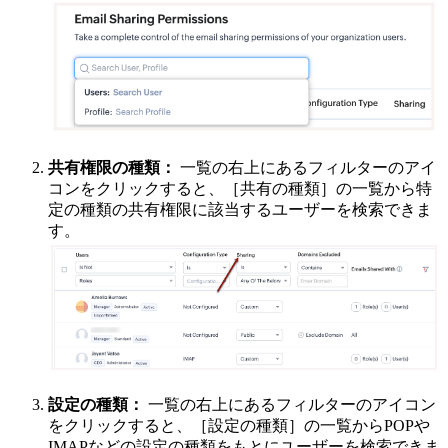
共有権限の種類：
一覧の右上にあるフィルターのアイ
コンをクリックすると、［共有の種類］の一覧から特
定の種類の共有権限に該当するユーザーを検索できま
す。
設定の種類：
一覧の右上にあるフィルターのアイコン
をクリックすると、［設定の種類］の一覧からPOPや
IMAPなどの設定の種類をもとにユーザーを検索できま