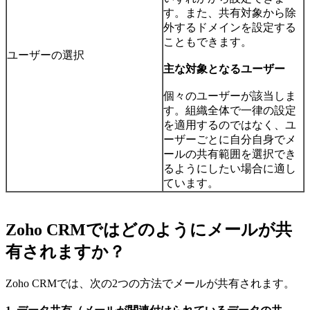
す。また、共有対象から除
外するドメインを設定する
こともできます。
ユーザーの選択
主な対象となるユーザー
個々のユーザーが該当しま
す。組織全体で一律の設定
を適用するのではなく、ユ
ーザーごとに自分自身でメ
ールの共有範囲を選択でき
るようにしたい場合に適し
ています。
Zoho CRMではどのようにメールが共
有されますか？
Zoho CRMでは、次の2つの方法でメールが共有されます。