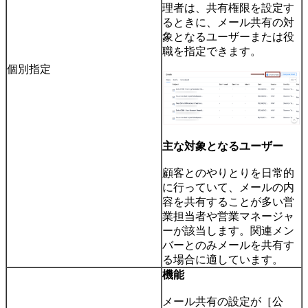
理者は、共有権限を設定す
るときに、メール共有の対
象となるユーザーまたは役
職を指定できます。
個別指定
主な対象となるユーザー
顧客とのやりとりを日常的
に行っていて、メールの内
容を共有することが多い営
業担当者や営業マネージャ
ーが該当します。関連メン
バーとのみメールを共有す
る場合に適しています。
機能
メール共有の設定が［公