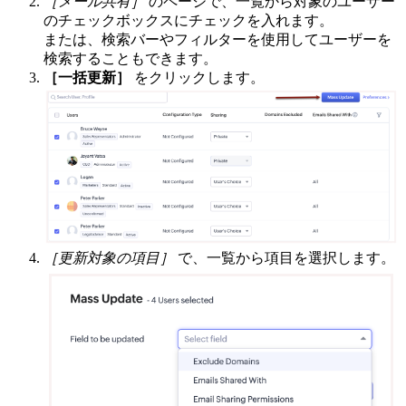
［メール共有］
のページで、一覧から対象のユーザー
のチェックボックスにチェックを入れます。
または、検索バーやフィルターを使用してユーザーを
検索することもできます。
［一括更新］
をクリックします。
［更新対象の項目］
で、一覧から項目を選択します。