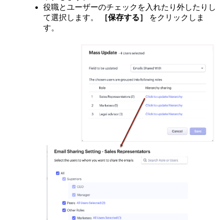
役職とユーザーのチェックを入れたり外したりし
て選択します。
［保存する］
をクリックしま
す。