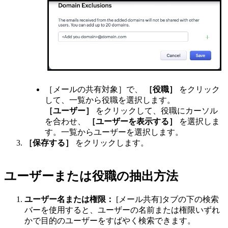
［メールの共有対象］で、
［役職］
をクリック
して、一覧から役職を選択します。
［ユーザー］
をクリックして、役職にカーソル
を合わせ、
［ユーザーを表示する］
を選択しま
す。一覧からユーザーを選択します。
［保存する］
をクリックします。
ユーザーまたは役職の抽出方法
ユーザー名または権限：
[メール共有]タブの下の検索
バーを使用すると、ユーザーの名前または権限いずれ
かで目的のユーザーをすばやく検索できます。