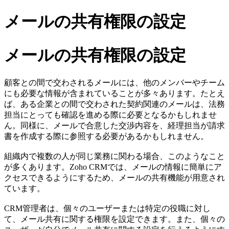
メールの共有権限の設定
メールの共有権限の設定
顧客との間で交わされるメールには、他のメンバーやチーム
にも必要な情報が含まれていることが多々あります。たとえ
ば、ある企業との間で交わされた契約関連のメールは、法務
担当にとっても確認を進める際に必要となるかもしれませ
ん。同様に、メールで合意した交渉内容を、経理担当が請求
書を作成する際に参照する必要があるかもしれません。
組織内で複数の人が同じ業務に関わる場合、このようなこと
が多くあります。Zoho CRMでは、メールの情報に簡単にア
クセスできるようにするため、メールの共有機能が用意され
ています。
CRM管理者は、個々のユーザーまたは特定の役職に対し
て、メール共有に関する権限を設定できます。また、個々の