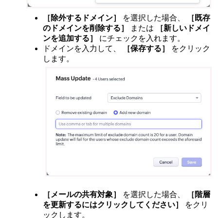
［除外するドメイン］
を選択した場合、
［既存
のドメインを削除する］
または
［新しいドメイ
ンを追加する］
にチェックを入れます。
ドメインを入力して、
［保存する］
をクリック
します。
［メールの共有対象］
を選択した場合、
［階層
を更新するにはクリックしてください］
をクリ
ックします。