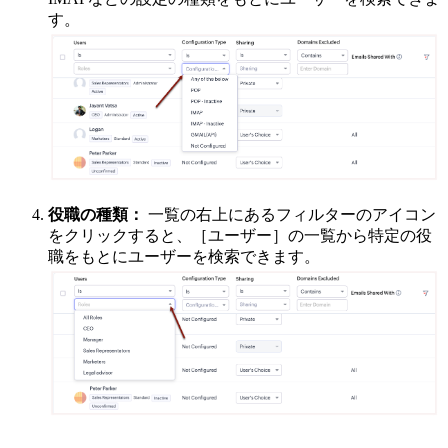
す。
役職の種類：
一覧の右上にあるフィルターのアイコン
をクリックすると、［ユーザー］の一覧から特定の役
職をもとにユーザーを検索できます。