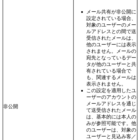
メール共有が非公開に
設定されている場合、
対象のユーザーのメー
ルアドレスとの間で送
受信されたメールは、
他のユーザーには表示
されません。メールの
宛先となっているデー
タが他のユーザーと共
有されている場合で
も、関連するメールは
表示されません。
この設定を適用したユ
ーザーのアカウントの
メールアドレスを通じ
非公開
て送受信されたメール
は、基本的には本人の
みが参照可能です。他
のユーザーは、対象の
ユーザーと見込み客／