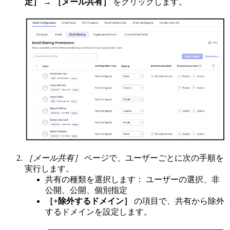
定］
→
［メール共有］
をクリックします。
［メール共有］
ページで、ユーザーごとに次の手順を
実行します。
共有の種類を選択します： ユーザーの選択、非
公開、公開、個別指定
［+除外するドメイン］
の項目で、共有から除外
するドメインを設定します。