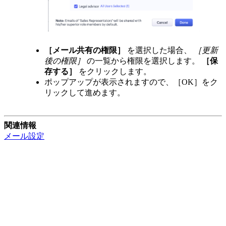
［メール共有の権限］
を選択した場合、
［更新
後の権限］
の一覧から権限を選択します。
［保
存する］
をクリックします。
ポップアップが表示されますので、［OK］をク
リックして進めます。
関連情報
メール設定