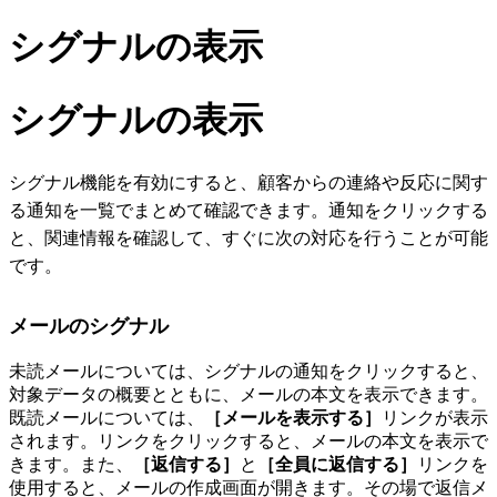
シグナルの表示
シグナルの表示
シグナル機能を有効にすると、顧客からの連絡や反応に関す
る通知を一覧でまとめて確認できます。通知をクリックする
と、関連情報を確認して、すぐに次の対応を行うことが可能
です。
メールのシグナル
未読メールについては、シグナルの通知をクリックすると、
対象データの概要とともに、メールの本文を表示できます。
既読メールについては、
［メールを表示する］
リンクが表示
されます。リンクをクリックすると、メールの本文を表示で
きます。また、
［返信する］
と
［全員に返信する］
リンクを
使用すると、メールの作成画面が開きます。その場で返信メ