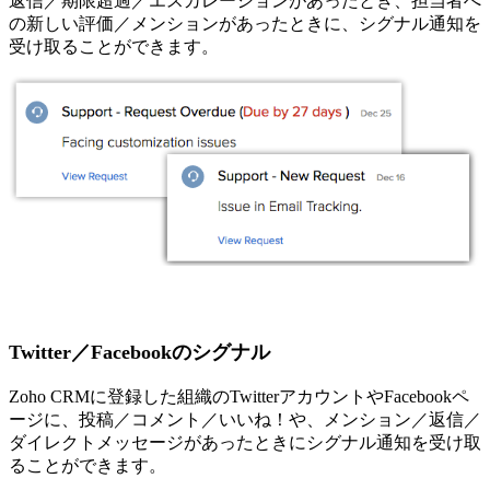
返信／期限超過／エスカレーションがあったとき、担当者へ
の新しい評価／メンションがあったときに、シグナル通知を
受け取ることができます。
Twitter／Facebookのシグナル
Zoho CRMに登録した組織のTwitterアカウントやFacebookペ
ージに、投稿／コメント／いいね！や、メンション／返信／
ダイレクトメッセージがあったときにシグナル通知を受け取
ることができます。