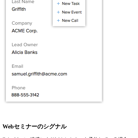
Webセミナーのシグナル