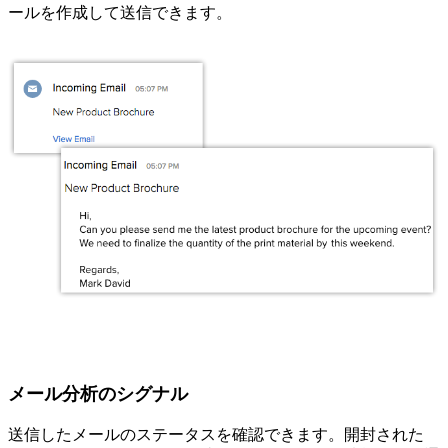
ールを作成して送信できます。
メール分析のシグナル
送信したメールのステータスを確認できます。開封された