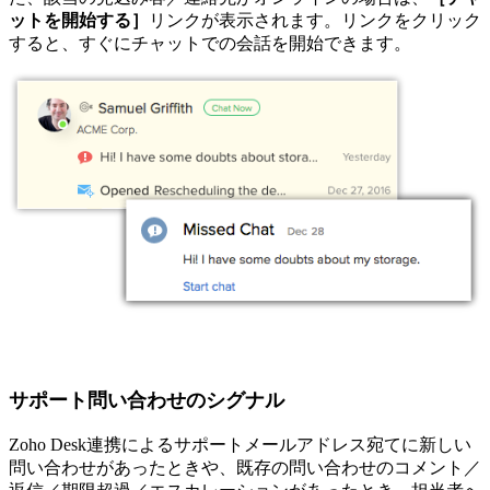
ットを開始する］
リンクが表示されます。リンクをクリック
すると、すぐにチャットでの会話を開始できます。
サポート問い合わせのシグナル
Zoho Desk連携によるサポートメールアドレス宛てに新しい
問い合わせがあったときや、既存の問い合わせのコメント／