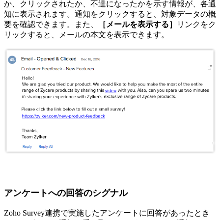
か、クリックされたか、不達になったかを示す情報が、各通
知に表示されます。通知をクリックすると、対象データの概
要を確認できます。また、
［メールを表示する］
リンクをク
リックすると、メールの本文を表示できます。
アンケートへの回答のシグナル
Zoho Survey連携で実施したアンケートに回答があったとき