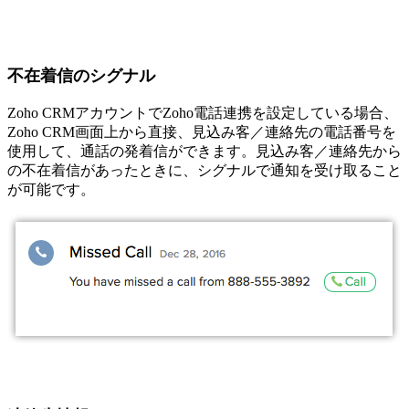
不在着信のシグナル
Zoho CRMアカウントでZoho電話連携を設定している場合、
Zoho CRM画面上から直接、見込み客／連絡先の電話番号を
使用して、通話の発着信ができます。見込み客／連絡先から
の不在着信があったときに、シグナルで通知を受け取ること
が可能です。