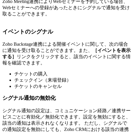
Zoho Meeting連携によりWebセミナーを予約している場合、
Webセミナーへの登録があったときにシグナルで通知を受け
取ることができます。
イベントのシグナル
Zoho Backstage連携による開催イベントに関して、次の場合
に通知を受け取ることができます。また、
［イベントを表示
する］
リンクをクリックすると、該当のイベントに関する情
報を確認できます。
チケットの購入
チェックイン（来場登録）
チケットのキャンセル
シグナル通知の無効化
シグナル通知の設定は、コミュニケーション経路／連携サー
ビスごとに有効化／無効化できます。設定を無効にすると、
該当の通知は表示されなくなります。 ただし、シグナルで
の通知設定を無効にしても、Zoho CRMにおける該当の連携