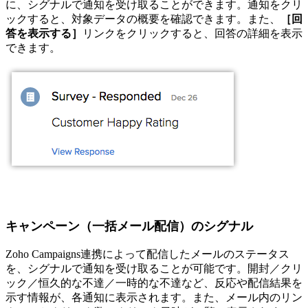
に、シグナルで通知を受け取ることができます。通知をクリ
ックすると、対象データの概要を確認できます。また、
［回
答を表示する］
リンクをクリックすると、回答の詳細を表示
できます。
キャンペーン（一括メール配信）のシグナル
Zoho Campaigns連携によって配信したメールのステータス
を、シグナルで通知を受け取ることが可能です。開封／クリ
ック／恒久的な不達／一時的な不達など、反応や配信結果を
示す情報が、各通知に表示されます。また、メール内のリン