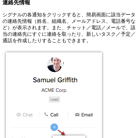
連絡先情報
シグナルの各通知をクリックすると、簡易画面に該当データ
の連絡先情報（姓名、組織名、メールアドレス、電話番号な
ど）が表示されます。また、チャット／電話／メールで、該
当の連絡先にすぐに連絡を取ったり、新しいタスク／予定／
通話を作成したりすることもできます。