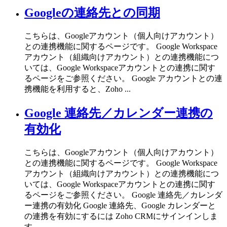
Googleの連絡先との同期
こちらは、Googleアカウント（個人向けアカウント）
との連携機能に関するページです。 Google Workspace
アカウント（組織向けアカウント）との連携機能につ
いては、Google Workspaceアカウントとの連携に関す
るページをご参照ください。 Google アカウントとの連
携機能を利用すると、Zoho ...
Google 連絡先／カレンダー連携の
有効化
こちらは、Googleアカウント（個人向けアカウント）
との連携機能に関するページです。 Google Workspace
アカウント（組織向けアカウント）との連携機能につ
いては、Google Workspaceアカウントとの連携に関す
るページをご参照ください。 Google 連絡先／カレンダ
ー連携の有効化 Google 連絡先、Google カレンダーと
の連携を有効にするには Zoho CRMにサインインしま
す。 ...