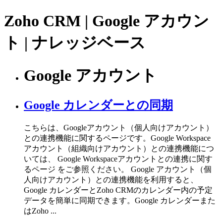
Zoho CRM | Google アカウン
ト | ナレッジベース
Google アカウント
Google カレンダーとの同期
こちらは、Googleアカウント（個人向けアカウント）
との連携機能に関するページです。Google Workspace
アカウント（組織向けアカウント）との連携機能につ
いては、 Google Workspaceアカウントとの連携に関す
るページ をご参照ください。 Google アカウント（個
人向けアカウント）との連携機能を利用すると、
Google カレンダーとZoho CRMのカレンダー内の予定
データを簡単に同期できます。Google カレンダーまた
はZoho ...