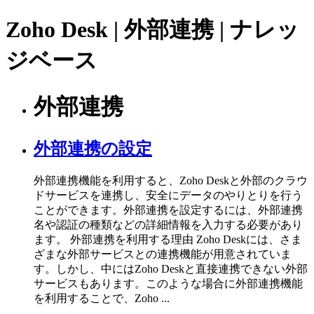
Zoho Desk | 外部連携 | ナレッ
ジベース
外部連携
外部連携の設定
外部連携機能を利用すると、Zoho Deskと外部のクラウ
ドサービスを連携し、安全にデータのやりとりを行う
ことができます。外部連携を設定するには、外部連携
名や認証の種類などの詳細情報を入力する必要があり
ます。 外部連携を利用する理由 Zoho Deskには、さま
ざまな外部サービスとの連携機能が用意されていま
す。しかし、中にはZoho Deskと直接連携できない外部
サービスもあります。このような場合に外部連携機能
を利用することで、Zoho ...