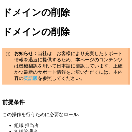
ドメインの削除
ドメインの削除
お知らせ：
当社は、お客様により充実したサポート
情報を迅速に提供するため、本ページのコンテンツ
は機械翻訳を用いて日本語に翻訳しています。正確
かつ最新のサポート情報をご覧いただくには、本内
容の
英語版
を参照してください。
前提条件
この操作を行うために必要なロール:
組織 担当者
組織管理者