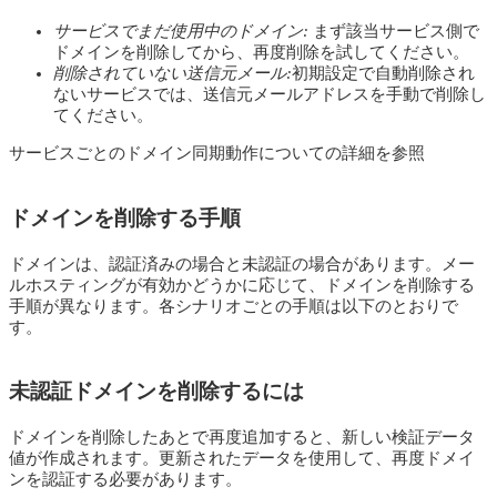
サービスでまだ使用中のドメイン:
まず該当サービス側で
ドメインを削除してから、再度削除を試してください。
削除されていない送信元メール:
初期設定で自動削除され
ないサービスでは、送信元メールアドレスを手動で削除し
てください。
サービスごとのドメイン同期動作についての詳細を参照
ドメインを削除する手順
ドメインは、認証済みの場合と未認証の場合があります。メー
ルホスティングが有効かどうかに応じて、ドメインを削除する
手順が異なります。各シナリオごとの手順は以下のとおりで
す。
未認証ドメインを削除するには
ドメインを削除したあとで再度追加すると、新しい検証データ
値が作成されます。更新されたデータを使用して、再度ドメイ
ンを認証する必要があります。