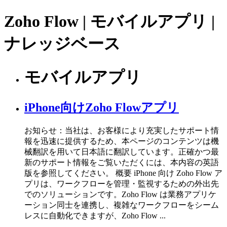
Zoho Flow | モバイルアプリ |
ナレッジベース
モバイルアプリ
iPhone向けZoho Flowアプリ
お知らせ：当社は、お客様により充実したサポート情
報を迅速に提供するため、本ページのコンテンツは機
械翻訳を用いて日本語に翻訳しています。正確かつ最
新のサポート情報をご覧いただくには、本内容の英語
版を参照してください。 概要 iPhone 向け Zoho Flow ア
プリは、ワークフローを管理・監視するための外出先
でのソリューションです。Zoho Flow は業務アプリケ
ーション同士を連携し、複雑なワークフローをシーム
レスに自動化できますが、Zoho Flow ...