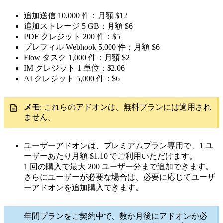
追加送信 10,000 件：月額 $12
追加ストレージ 5 GB：月額 $6
PDF クレジット 200 件：$5
プレフィル Webhook 5,000 件：月額 $6
Flow タスク 1,000 件：月額 $2
IM クレジット 1 単位：$2.06
AI クレジット 5,000 件：$6
メモ
: これらのアドオンは、無料プランには適用され
ません。
ユーザーアドオンは、プレミアムプラン専用で、1 ユ
ーザーあたり月額 $1.10 でご利用いただけます。
1 回の購入で最大 200 ユーザー分まで追加できます。
さらにユーザーが必要な場合は、必要に応じてユーザ
ーアドオンを追加購入できます。
年間プランをご契約中で、数か月後にアドオンが必