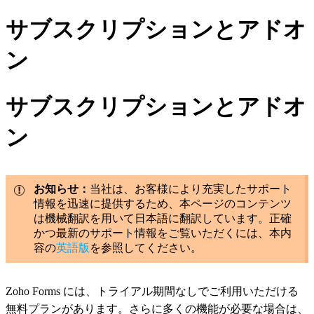
サブスクリプションとアドオ
ン
サブスクリプションとアドオ
ン
お知らせ：
当社は、お客様により充実したサポート
情報を迅速に提供するため、本ページのコンテンツ
は機械翻訳を用いて日本語に翻訳しています。正確
かつ最新のサポート情報をご覧いただくには、本内
容の
英語版
を参照してください。
Zoho Forms には、トライアル期間なしでご利用いただける
無料プランがあります。さらに多くの機能が必要な場合は、