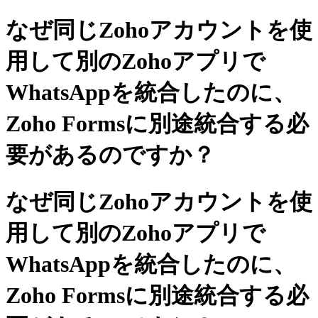
なぜ同じZohoアカウントを使
用して別のZohoアプリで
WhatsAppを統合したのに、
Zoho Formsに別途統合する必
要があるのですか？
なぜ同じZohoアカウントを使
用して別のZohoアプリで
WhatsAppを統合したのに、
Zoho Formsに別途統合する必