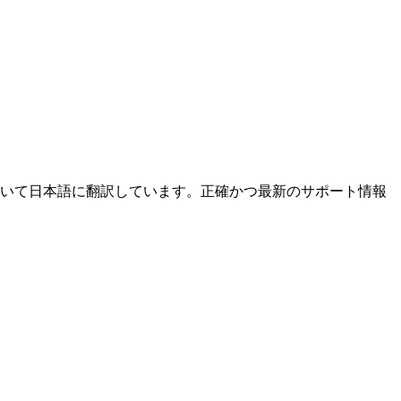
いて日本語に翻訳しています。正確かつ最新のサポート情報