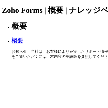
Zoho Forms | 概要 | ナレッ
概要
概要
お知らせ：当社は、お客様により充実したサポート情報
をご覧いただくには、本内容の英語版を参照してください。