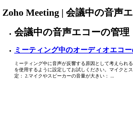
Zoho Meeting | 会議中の
会議中の音声エコーの管理
ミーティング中のオーディオエコー
ミーティング中に音声が反響する原因として考えられる
を使用するように設定してお試しください。マイクとス
定： 2.マイクやスピーカーの音量が大きい： ...