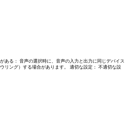
題がある： 音声の選択時に、音声の入力と出力に同じデバイス
リング）する場合があります。 適切な設定： 不適切な設