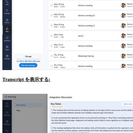
Transcript を表示する: