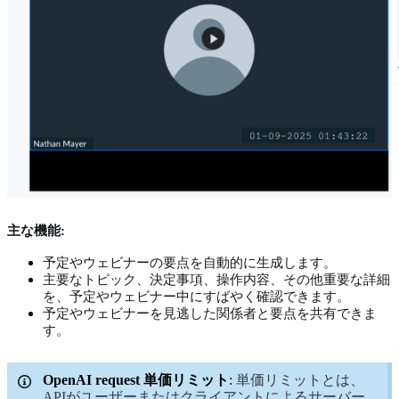
主な機能:
予定やウェビナーの要点を自動的に生成します。
主要なトピック、決定事項、操作内容、その他重要な詳細
を、予定やウェビナー中にすばやく確認できます。
予定やウェビナーを見逃した関係者と要点を共有できま
す。
OpenAI request 単価リミット
:
単価リミットとは、
APIがユーザーまたはクライアントによるサーバー