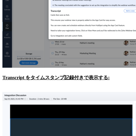
Transcript をタイムスタンプ記録付きで表示する: