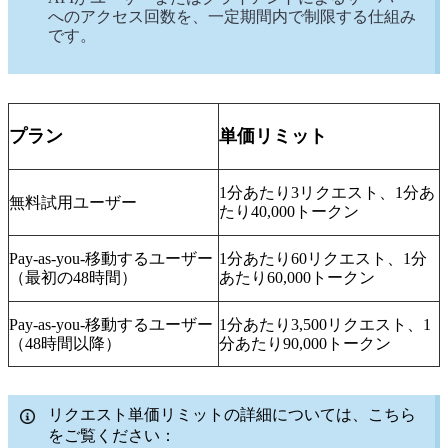
へのアクセス回数を、一定期間内で制限する仕組み
です。
プラン
単価リミット
1分あたり3リクエスト、1分あ
無料試用ユーザー
たり40,000トークン
Pay-as-you-移動するユーザー
1分あたり60リクエスト、1分
（最初の48時間）
あたり60,000トークン
Pay-as-you-移動するユーザー
1分あたり3,500リクエスト、1
（48時間以降）
分あたり90,000トークン
リクエスト単価リミットの詳細については、こちら
をご覧ください：