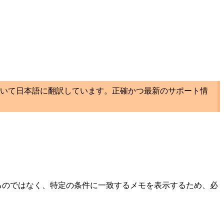
いて日本語に翻訳しています。正確かつ最新のサポート情
るのではなく、特定の条件に一致するメモを表示するため、必