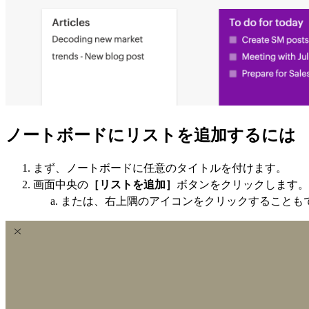
ノートボードにリストを追加するには
まず、ノートボードに任意のタイトルを付けます。
画面中央の
［リストを追加］
ボタンをクリックします。
または、右上隅のアイコンをクリックすることも