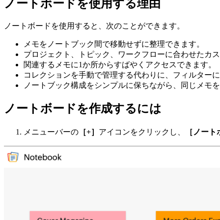
ノートボードを使用する理由
ノートボードを使用すると、次のことができます。
メモをノートブック間で移動せずに整理できます。
プロジェクト、トピック、ワークフローに合わせたカス
関連するメモに1か所からすばやくアクセスできます。
コレクションを手動で管理する代わりに、フィルターに
ノートブック構成をシンプルに保ちながら、同じメモを
ノートボードを作成するには
メニューバーの
［
+
］
アイコンをクリックし、
［ノート