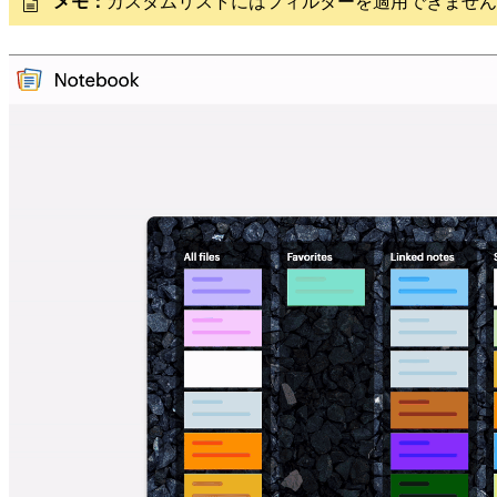
メモ：
カスタムリストにはフィルターを適用できません