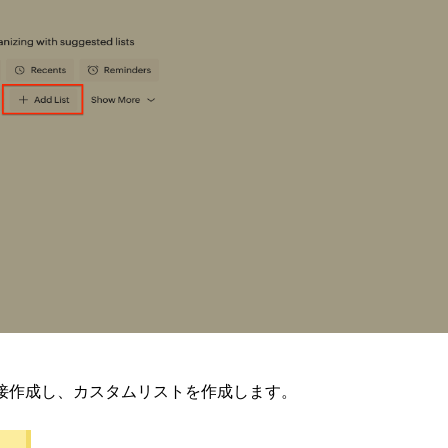
接作成し、カスタムリストを作成します。