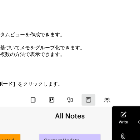
タムビューを作成できます。
基づいてメモをグループ化できます。
複数の方法で表示できます。
ボード］
をクリックします。