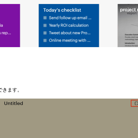
できます。