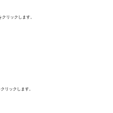
をクリックします。
クリックします。