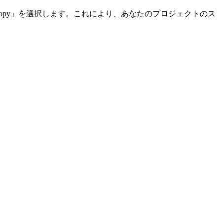
ら「Copy」を選択します。これにより、あなたのプロジェクトのス