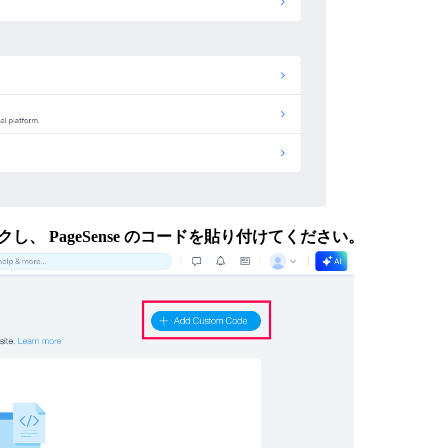
クし、
PageSense のコードを貼り付けてください。