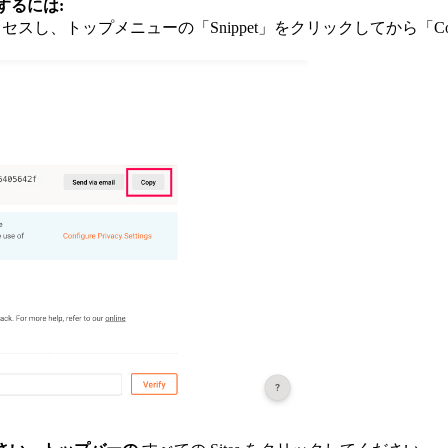
するには:
トにアクセスし、トップメニューの「Snippet」をクリックしてか