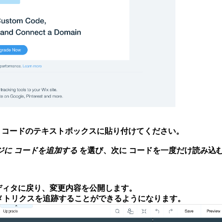
タム コードのテキストボックスに貼り付けてください。
ジに コードを追加する
を選び、次に
コードを一度だけ読み込
ディタに戻り、変更内容を公開します。
サイトのメトリクスを追跡することができるようになります。