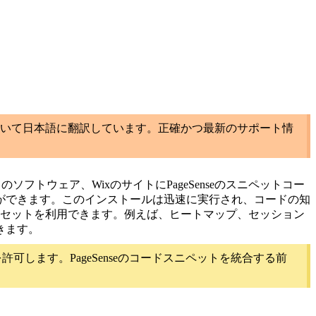
いて日本語に翻訳しています。正確かつ最新のサポート情
スのソフトウェア、
WixのサイトにPageSenseのスニペットコー
ができます。このインストールは迅速に実行され、
コードの知
様なセットを利用できます。例えば、ヒートマップ、セッション
きます。
します。PageSenseのコードスニペットを統合する前