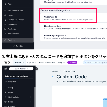
5.
右上角にある
+カスタム コードを追加する
ボタンをクリッ