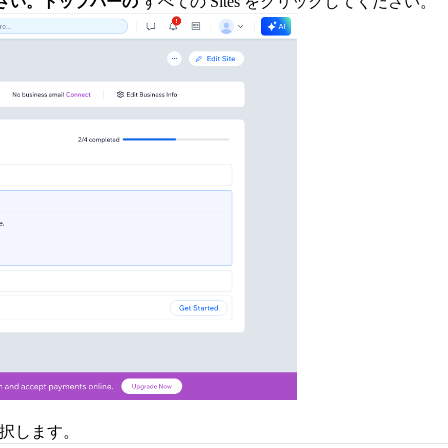
さい。トップバーの
すべての Sites をクリックしてください。
を選択します。