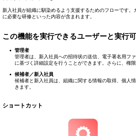
新入社員が組織に馴染めるよう支援するためのフローです。
に必要な研修といった内容が含まれます。
この機能を実行できるユーザーと実行
管理者
管理者は、新入社員への招待状の送信、電子署名用ファ
に基づく詳細設定を行うことができます。さらに、権限
候補者／新入社員
候補者と新入社員は、組織に関する情報の取得、個人情
きます。
ショートカット