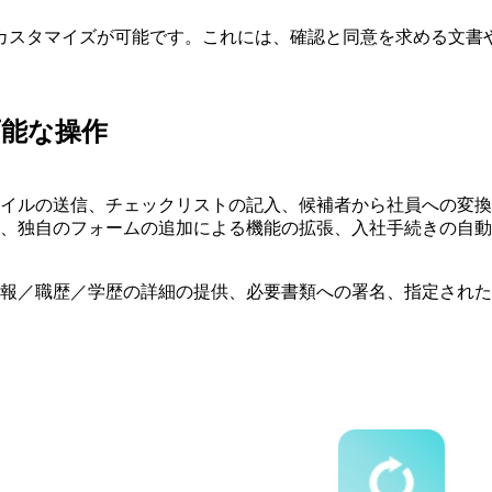
カスタマイズが可能です。これには、確認と同意を求める文書
可能な操作
イルの送信、チェックリストの記入、候補者から社員への変換
、独自のフォームの追加による機能の拡張、入社手続きの自動
報／職歴／学歴の詳細の提供、必要書類への署名、指定された