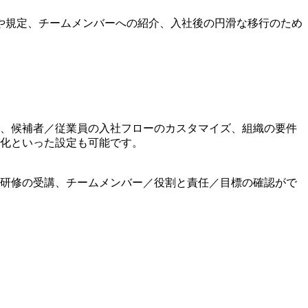
や規定、チームメンバーへの紹介、入社後の円滑な移行のため
、候補者／従業員の入社フローのカスタマイズ、組織の要件
化といった設定も可能です。
研修の受講、チームメンバー／役割と責任／目標の確認がで