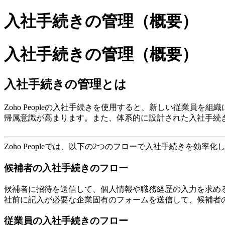
入社手続きの管理（概要）
入社手続きの管理（概要）
入社手続きの管理とは
Zoho Peopleの入社手続きを使用すると、新しい従業
帰属意識が高まります。また、体系的に設計された入社手続
Zoho Peopleでは、以下の2つのフローで入社手続きを効率化
候補者の入社手続きのフロー
候補者に招待を送信して、個人情報や職務経歴の入力を求め
社前に記入が必要な企業固有のフォームを送信して、候補者
従業員の入社手続きのフロー