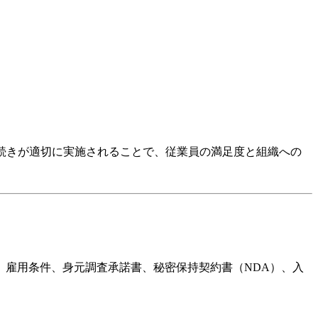
社手続きが適切に実施されることで、従業員の満足度と組織への
。
雇用条件、身元調査承諾書、秘密保持契約書（NDA）、入