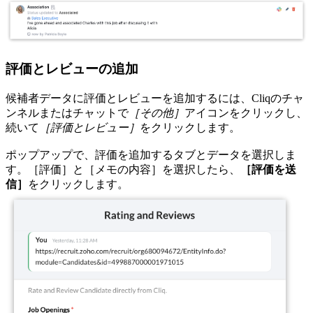
評価とレビューの追加
候補者データに評価とレビューを追加するには、Cliqのチャ
ンネルまたはチャットで
［その他］
アイコンをクリックし、
続いて
［評価とレビュー］
をクリックします。
ポップアップで、評価を追加するタブとデータを選択しま
す。［評価］と［メモの内容］を選択したら、
［評価を送
信］
をクリックします。