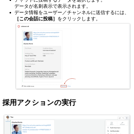
データが名刺表示で表示されます。
データ情報をユーザー／チャンネルに送信するには、
［この会話に投稿］
をクリックします。
採用アクションの実行