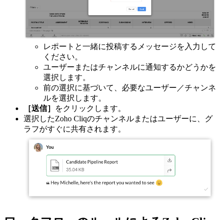
レポートと一緒に投稿するメッセージを入力して
ください。
ユーザーまたはチャンネルに通知するかどうかを
選択します。
前の選択に基づいて、必要なユーザー／チャンネ
ルを選択します。
［送信］
をクリックします。
選択したZoho Cliqのチャンネルまたはユーザーに、グ
ラフがすぐに共有されます。