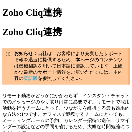
Zoho Cliq連携
Zoho Cliq連携
お知らせ：
当社は、お客様により充実したサポート
情報を迅速に提供するため、本ページのコンテンツ
は機械翻訳を用いて日本語に翻訳しています。正確
かつ最新のサポート情報をご覧いただくには、本内
容の
英語版
を参照してください。
リモート勤務かどうかにかかわらず、インスタントチャット
でのメッセージのやり取りは常に必要です。リモートで採用
活動を行うチームにとって、つながりを維持する最も効果的
な方法の1つです。オフィスで勤務するチームにとっても、
ミーティングルームの予約、カレンダー招待の送信、リマイ
ンダーの設定などの手間を省けるため、大幅な時間短縮につ