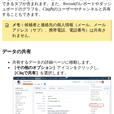
できるタブが含まれます。また、Recruitのレポートやダッシ
ュボードのグラフを、Cliq内のユーザーやチャンネルと共有
することもできます。
メモ：
候補者と連絡先の個人情報（メール、メール
アドレス（サブ）、携帯電話、電話番号）は共有さ
れません。
データの共有
共有するデータの詳細ページに移動します。
［その他のオプション］
アイコンをクリックし、
［Cliqで共有］
を選択します。