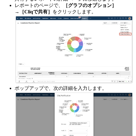
レポートのページで、
［グラフのオプション］
→［Cliqで共有］
をクリックします。
ポップアップで、次の詳細を入力します。