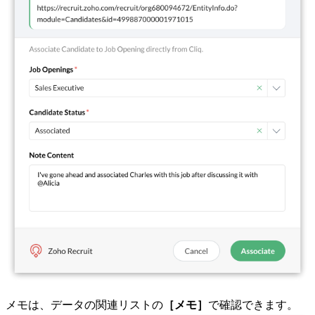
メモは、データの関連リストの
［メモ］
で確認できます。