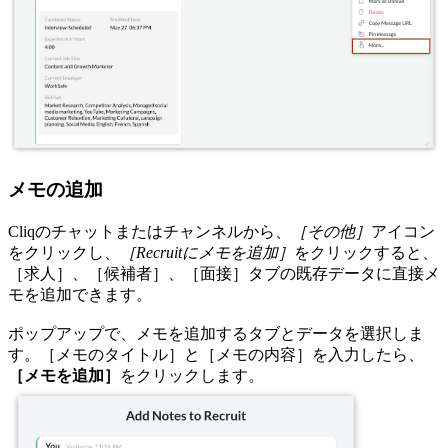
メモの追加
Cliqのチャットまたはチャンネルから、
［その他］
アイコン
をクリックし、
［Recruitにメモを追加］
をクリックすると、
［求人］、［候補者］、［面接］タブの既存データに直接メ
モを追加できます。
ポップアップで、メモを追加するタブとデータを選択しま
す。［メモのタイトル］と［メモの内容］を入力したら、
［メモを追加］
をクリックします。