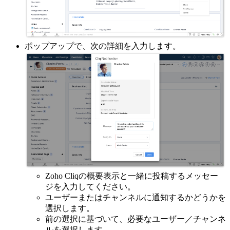
ポップアップで、次の詳細を入力します。
Zoho Cliqの概要表示と一緒に投稿するメッセー
ジを入力してください。
ユーザーまたはチャンネルに通知するかどうかを
選択します。
前の選択に基づいて、必要なユーザー／チャンネ
ルを選択します。