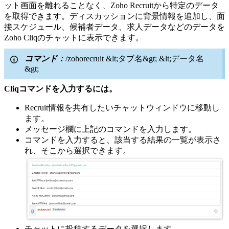
ット画面を離れることなく、Zoho Recruitから特定のデータ
を取得できます。ディスカッションに背景情報を追加し、面
接スケジュール、候補者データ、求人データなどのデータを
Zoho Cliqのチャットに表示できます。
コマンド：
/zohorecruit &lt;タブ名&gt; &lt;データ名
&gt;
Cliqコマンドを入力するには。
Recruit情報を共有したいチャットウィンドウに移動し
ます。
メッセージ欄に上記のコマンドを入力します。
コマンドを入力すると、該当する結果の一覧が表示さ
れ、そこから選択できます。
チャットに投稿するデータを選択します。