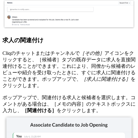
求人の関連付け
Cliqのチャットまたはチャンネルで
［その他］
アイコンをク
リックすると、［候補者］タブの既存データに求人を直接関
連付けることができます。これにより、同僚から候補者のレ
ビューや紹介を受け取ったときに、すぐに求人に関連付ける
ことができます
。ポップアップで、
［求人に関連付ける］
を
クリックします。
ポップアップで、関連付ける求人と候補者を選択します。コ
メントがある場合は、［メモの内容］のテキストボックスに
入力し、
［関連付ける］
をクリックします。