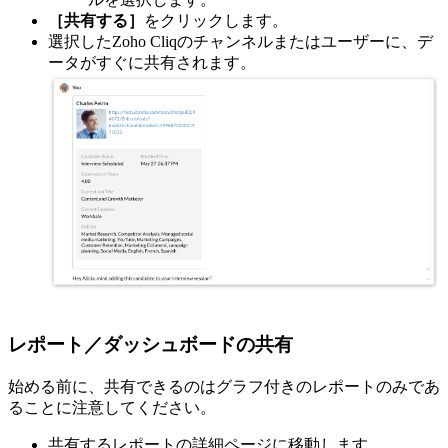
［共有する］
をクリックします。
選択したZoho Cliqのチャンネルまたはユーザーに、デ
ータがすぐに共有されます。
レポート／ダッシュボードの共有
始める前に、共有できるのはグラフ付きのレポートのみであ
ることに注意してください。
共有するレポートの詳細ページに移動します。