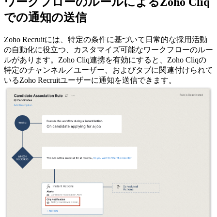
ワークフローのルールによるZoho Cliq
での通知の送信
Zoho Recruitには、特定の条件に基づいて日常的な採用活動
の自動化に役立つ、カスタマイズ可能なワークフローのルー
ルがあります。Zoho Cliq連携を有効にすると、Zoho Cliqの
特定のチャンネル／ユーザー、およびタブに関連付けられて
いるZoho Recruitユーザーに通知を送信できます。