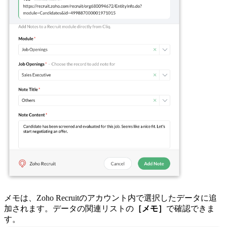
メモは、Zoho Recruitのアカウント内で選択したデータに追
加されます。データの関連リストの
［メモ］
で確認できま
す。