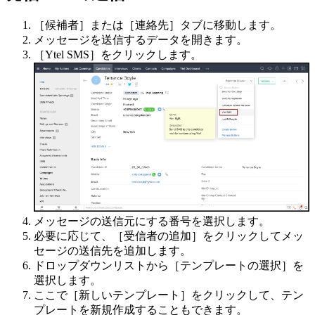
［候補者］または［連絡先］タブに移動します。
メッセージを送信するデータを開きます。
［Ytel SMS］をクリックします。
メッセージの送信元にする番号を選択します。
必要に応じて、［受信者の追加］をクリックしてメッ
セージの送信先を追加します。
ドロップダウンリストから［テンプレートの選択］を
選択します。
ここで［新しいテンプレート］をクリックして、テン
プレートを新規作成することもできます。