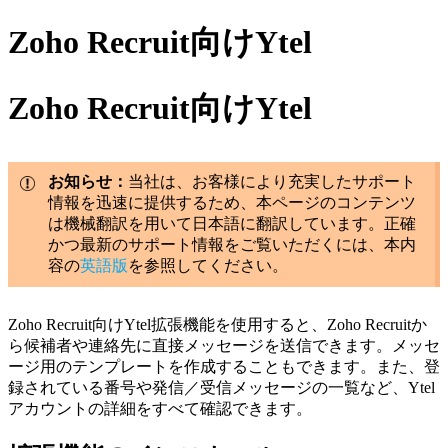
Zoho Recruit向けYtel
Zoho Recruit向けYtel
お知らせ：
当社は、お客様により充実したサポート
情報を迅速に提供するため、本ページのコンテンツ
は機械翻訳を用いて日本語に翻訳しています。正確
かつ最新のサポート情報をご覧いただくには、本内
容の
英語版
を参照してください。
Zoho Recruit向けYtel拡張機能を使用すると、Zoho Recruitか
ら候補者や連絡先に直接メッセージを送信できます。メッセ
ージ用のテンプレートを作成することもできます。また、登
録されている番号や発信／受信メッセージの一覧など、Ytel
アカウントの詳細をすべて確認できます。