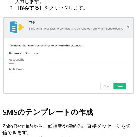
入力します。
［保存する］
をクリックします。
SMSのテンプレートの作成
Zoho Recruit内から、候補者や連絡先に直接メッセージを送
信できます。