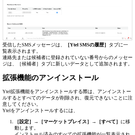
受信したSMSメッセージは、
［Ytel SMSの履歴］
タブに一
覧表示されます。
連絡先または候補者に登録されていない番号からのメッセー
ジは、［候補者］タブに新しいデータとして追加されます。
拡張機能のアンインストール
Ytel拡張機能をアンインストールする際は、アンインストー
ルするとすべてのデータが削除され、復元できないことに注
意してください。
Ytelをアンインストールするには、
［設定］
→
［マーケットプレイス］
→
［すべて］
に移
動します。
インストール済みのすべての拡張機能が一覧表示され