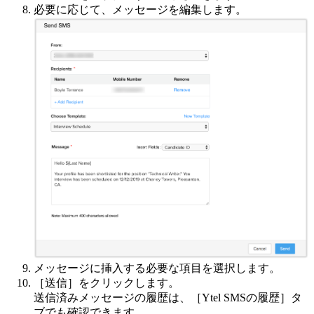
必要に応じて、メッセージを編集します。
メッセージに挿入する必要な項目を選択します。
［送信］をクリックします。
送信済みメッセージの履歴は、［Ytel SMSの履歴］タ
ブでも確認できます。