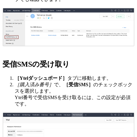
受信SMSの受け取り
［Ytelダッシュボード］
タブに移動します。
［購入済み番号］
で、
［受信SMS］
のチェックボック
スを選択します。
Ytel番号で受信SMSを受け取るには、この設定が必須
です。