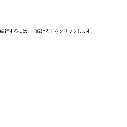
続行するには、［続ける］をクリックします。