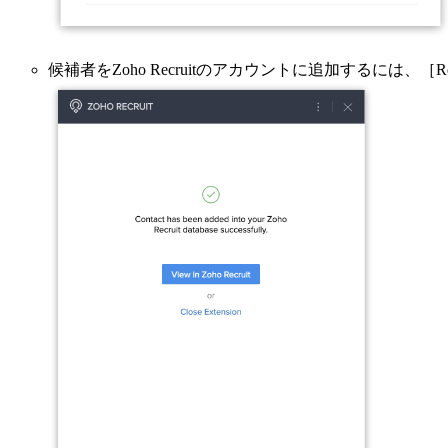
候補者をZoho Recruitのアカウントに追加するには