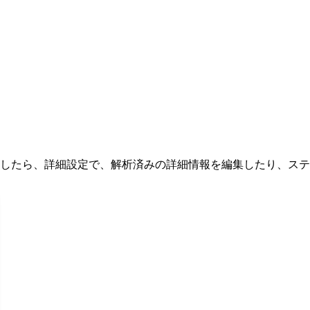
したら、詳細設定で、解析済みの詳細情報を編集したり、ステ