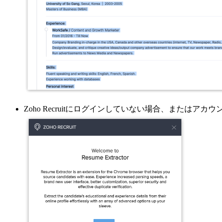
Zoho Recruitにログインしていない場合、また