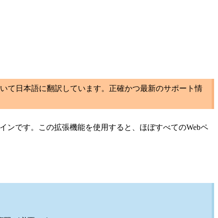
いて日本語に翻訳しています。正確かつ最新のサポート情
プラグインです。この拡張機能を使用すると、ほぼすべてのWebペ