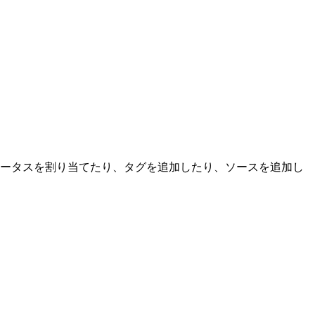
ータスを割り当てたり、タグを追加したり、ソースを追加し