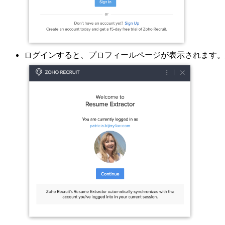
ログインすると、プロフィールページが表示されます。