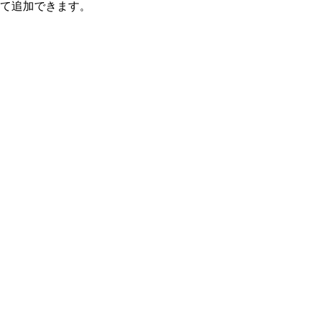
て追加できます。