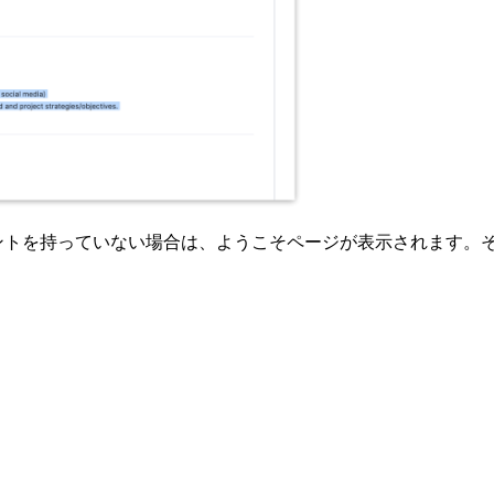
はアカウントを持っていない場合は、ようこそページが表示されま