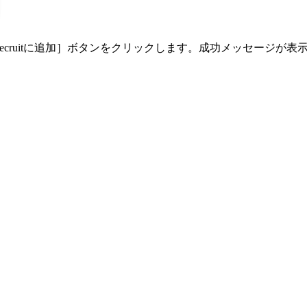
、［Recruitに追加］ボタンをクリックします。成功メッセージが