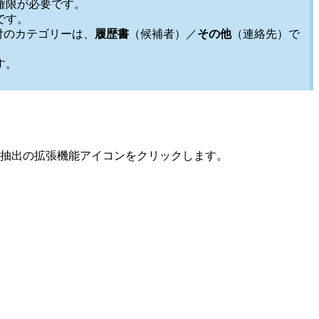
権限が必要です。
です。
付のカテゴリーは、
履歴書
（候補者）／
その他
（連絡先）で
す。
抽出の拡張機能アイコンをクリックします。