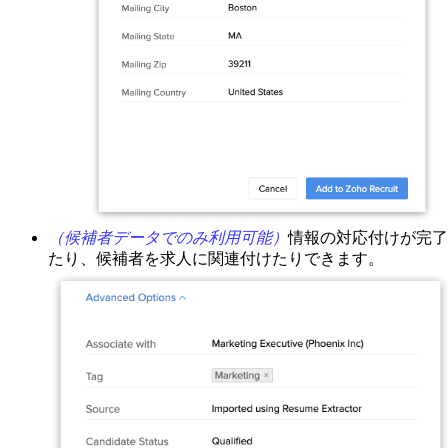
（候補者データでのみ利用可能）
情報の対応付けが完了
たり、候補者を求人に関連付けたりできます。