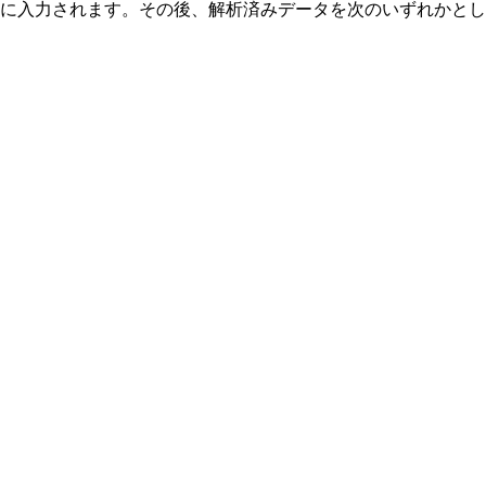
に入力されます。その後、解析済みデータを次のいずれかとし