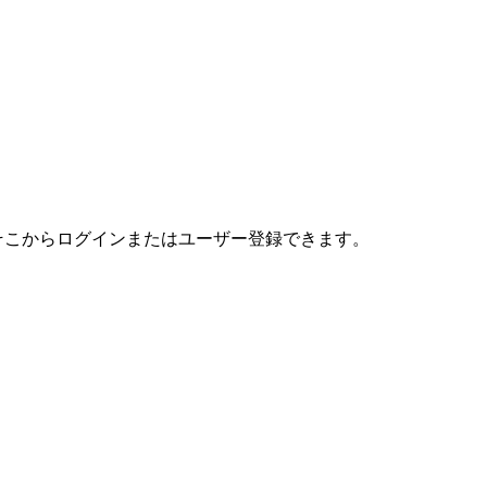
す。そこからログインまたはユーザー登録できます。