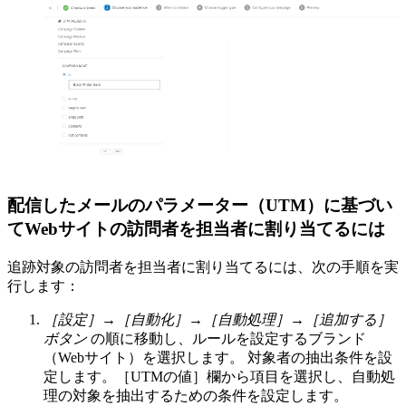
配信したメールのパラメーター（UTM）に基づい
てWebサイトの訪問者を担当者に割り当てるには
追跡対象の訪問者を担当者に割り当てるには、次の手順を実
行します：
［設定］→［自動化］→［自動処理］→［追加する］
ボタン
の順に移動し、ルールを設定するブランド
（Webサイト）を選択します。 対象者の抽出条件を設
定します。［UTMの値］欄から項目を選択し、自動処
理の対象を抽出するための条件を設定します。