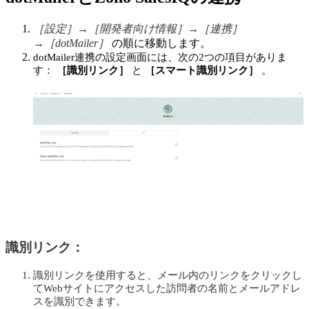
［設定］→［開発者向け情報］→［連携］
→［dotMailer］
の順に移動します。
dotMailer連携の設定画面には、次の2つの項目がありま
す：
［識別リンク］
と
［スマート識別リンク］
。
識別リンク：
識別リンクを使用すると、メール内のリンクをクリックし
てWebサイトにアクセスした訪問者の名前とメールアドレ
スを識別できます。