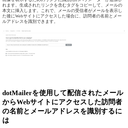
れます。生成されたリンクを含むタグをコピーして、メールの
本文に挿入します。これで、メールの受信者がメールを表示し
た後にWebサイトにアクセスした場合に、訪問者の名前とメー
ルアドレスを識別できます。
dotMailerを使用して配信されたメール
からWebサイトにアクセスした訪問者
の名前とメールアドレスを識別するに
は