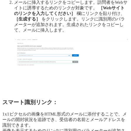
メールに挿入するリンクをコピーします。訪問者をWebサ
イトに誘導するためのリンクが対象です。
［Webサイト
のリンクを入力してください］
欄にリンクを貼り付け、
［生成する］
をクリックします。リンクに識別用のパラ
メーターが追加されます。生成されたリンクをコピーし
て、メールに挿入します。
スマート識別リンク：
1x1ピクセルの画像をHTML形式のメールに添付することで、メ
ールの開封状況を追跡でき、受信者の名前とメールアドレスを
識別できます。
画像を表示するためのリンクに識別用のパラメーターが追加さ