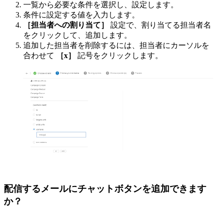
一覧から必要な条件を選択し、設定します。
条件に設定する値を入力します。
［担当者への割り当て］
設定で、割り当てる担当者名
をクリックして、追加します。
追加した担当者を削除するには、担当者にカーソルを
合わせて
［x］
記号をクリックします。
配信するメールにチャットボタンを追加できます
か？