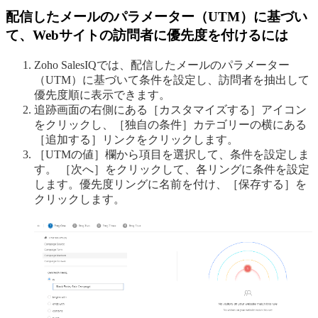
配信したメールのパラメーター（UTM）に基づい
て、Webサイトの訪問者に優先度を付けるには
Zoho SalesIQでは、配信したメールのパラメーター
（UTM）に基づいて条件を設定し、訪問者を抽出して
優先度順に表示できます。
追跡画面の右側にある［カスタマイズする］アイコン
をクリックし、［独自の条件］カテゴリーの横にある
［追加する］リンクをクリックします。
［UTMの値］欄から項目を選択して、条件を設定しま
す。 ［次へ］をクリックして、各リングに条件を設定
します。優先度リングに名前を付け、［保存する］を
クリックします。