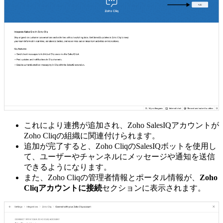
これにより連携が追加され、Zoho SalesIQアカウントが
Zoho Cliqの組織に関連付けられます。
追加が完了すると、Zoho CliqのSalesIQボットを使用し
て、ユーザーやチャンネルにメッセージや通知を送信
できるようになります。
また、Zoho Cliqの管理者情報とポータル情報が、
Zoho
Cliqアカウントに接続
セクションに表示されます。