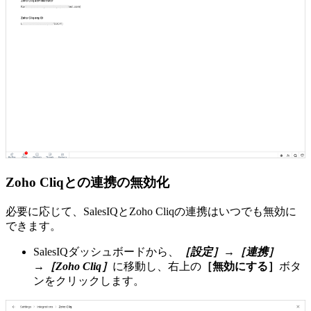
Zoho Cliqとの連携の無効化
必要に応じて、SalesIQとZoho Cliqの連携はいつでも無効に
できます。
SalesIQダッシュボードから、
［設定］→［連携］
→［Zoho Cliq］
に移動し、右上の
［無効にする］
ボタ
ンをクリックします。