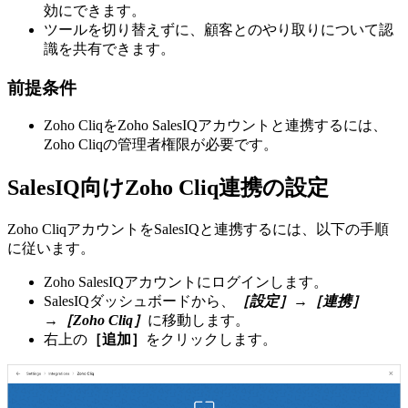
効にできます。
ツールを切り替えずに、顧客とのやり取りについて認
識を共有できます。
前提条件
Zoho CliqをZoho SalesIQアカウントと連携するには、
Zoho Cliqの管理者権限が必要です。
SalesIQ向けZoho Cliq連携の設定
Zoho CliqアカウントをSalesIQと連携するには、以下の手順
に従います。
Zoho SalesIQアカウントにログインします。
SalesIQダッシュボードから、
［設定］→［連携］
→［Zoho Cliq］
に移動します。
右上の
［追加］
をクリックします。