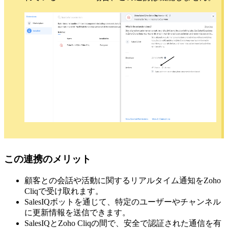
この連携のメリット
顧客との会話や活動に関するリアルタイム通知をZoho
Cliqで受け取れます。
SalesIQボットを通じて、特定のユーザーやチャンネル
に更新情報を送信できます。
SalesIQとZoho Cliqの間で、安全で認証された通信を有