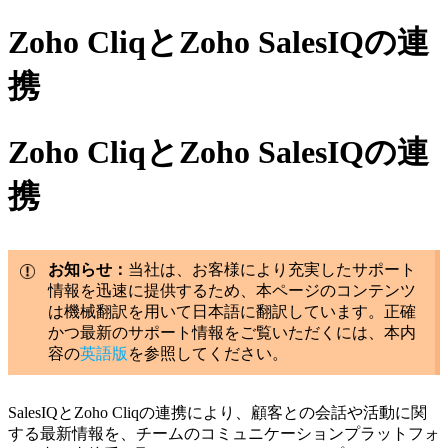
Zoho CliqとZoho SalesIQの連
携
Zoho CliqとZoho SalesIQの連
携
お知らせ：
当社は、お客様により充実したサポート
情報を迅速に提供するため、本ページのコンテンツ
は機械翻訳を用いて日本語に翻訳しています。正確
かつ最新のサポート情報をご覧いただくには、本内
容の
英語版
を参照してください。
SalesIQとZoho Cliqの連携により、顧客との会話や活動に関
する最新情報を、チームのコミュニケーションプラットフォ