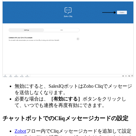
無効にすると、SalesIQボットはZoho Cliqでメッセージ
を送信しなくなります。
必要な場合は、
［有効にする］
ボタンをクリックし
て、いつでも連携を再度有効にできます。
チャットボットでのCliqメッセージカードの設定
Zobot
フロー内でCliqメッセージカードを追加して設定